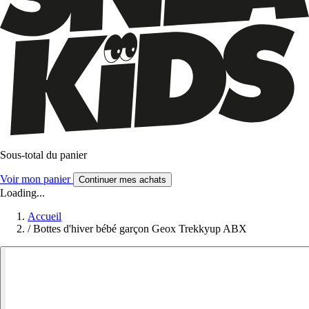
Sous-total du panier
Voir mon panier
Continuer mes achats
Loading...
Accueil
/
Bottes d'hiver bébé garçon Geox Trekkyup ABX