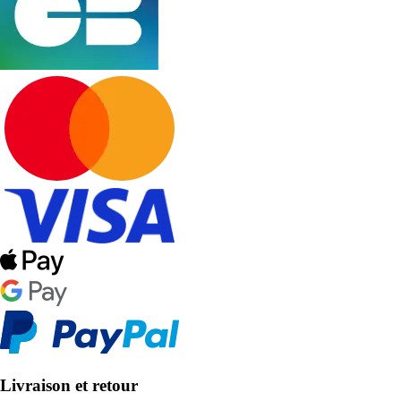
Livraison et retour