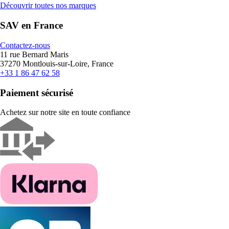
Découvrir toutes nos marques
SAV en France
Contactez-nous
11 rue Bernard Maris
37270 Montlouis-sur-Loire, France
+33 1 86 47 62 58
Paiement sécurisé
Achetez sur notre site en toute confiance