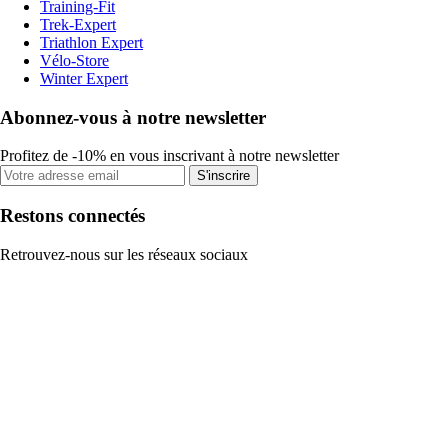
Training-Fit
Trek-Expert
Triathlon Expert
Vélo-Store
Winter Expert
Abonnez-vous à notre newsletter
Profitez de -10% en vous inscrivant à notre newsletter
S'inscrire
Restons connectés
Retrouvez-nous sur les réseaux sociaux