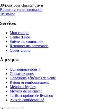
30 jours pour changer d'avis
Retournez votre commande
Trustpilot
Services
Mon compte
Centre d'aide
Suivre ma commande
Retourner ma commande
Codes promo
À propos
Qui sommes-nous ?
Contactez-nous
Conditions générales de vente
Retour & remboursement
Mentions légales
Moyens de paiement
Tarifs et options de livraison
Avis de confidentialité