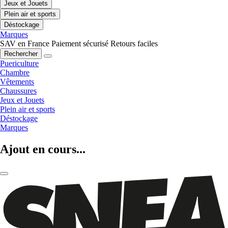
Jeux et Jouets
Plein air et sports
Déstockage
Marques
SAV en France
Paiement sécurisé
Retours faciles
Rechercher
Puericulture
Chambre
Vêtements
Chaussures
Jeux et Jouets
Plein air et sports
Déstockage
Marques
Ajout en cours...