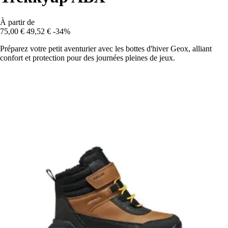
À partir de
75,00 €
49,52 €
-34%
Préparez votre petit aventurier avec les bottes d'hiver Geox, alliant
confort et protection pour des journées pleines de jeux.