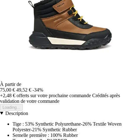
À partir de
75,00 €
49,52 €
-34%
+2,48 €
offerts sur votre prochaine commande
Crédités après
validation de votre commande
Loading...
Description
Tige : 53% Synthetic Polyurethane-26% Textile Woven
Polyester-21% Synthetic Rubber
Semelle première : 100% Rubber