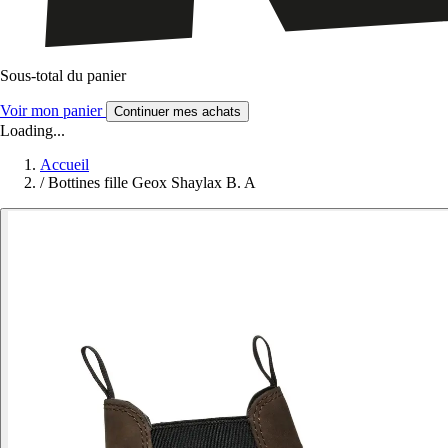
Sous-total du panier
Voir mon panier
Continuer mes achats
Loading...
Accueil
/
Bottines fille Geox Shaylax B. A