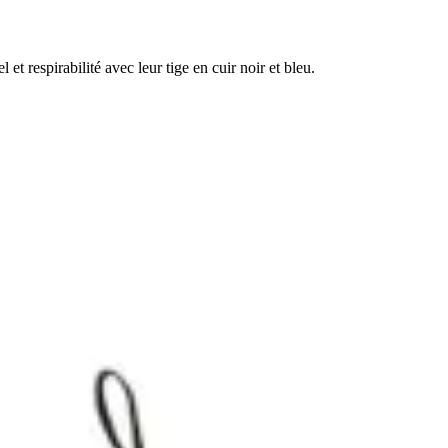
et respirabilité avec leur tige en cuir noir et bleu.