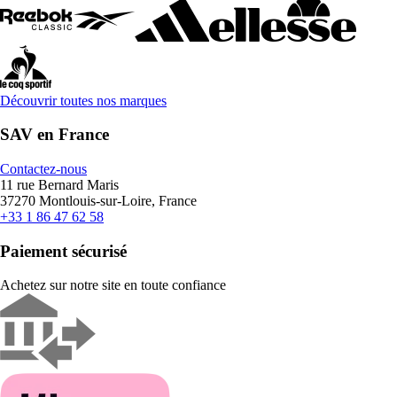
Découvrir toutes nos marques
SAV en France
Contactez-nous
11 rue Bernard Maris
37270 Montlouis-sur-Loire, France
+33 1 86 47 62 58
Paiement sécurisé
Achetez sur notre site en toute confiance