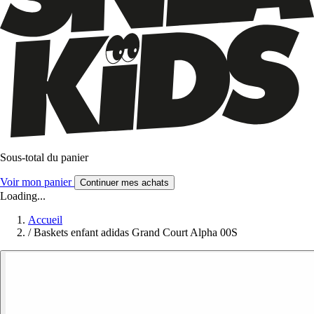
Sous-total du panier
Voir mon panier
Continuer mes achats
Loading...
Accueil
/
Baskets enfant adidas Grand Court Alpha 00S