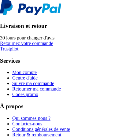
Livraison et retour
30 jours pour changer d'avis
Retournez votre commande
Trustpilot
Services
Mon compte
Centre d'aide
Suivre ma commande
Retourner ma commande
Codes promo
À propos
Qui sommes-nous ?
Contactez-nous
Conditions générales de vente
Retour & remboursement