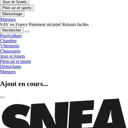
Jeux et Jouets
Plein air et sports
Déstockage
Marques
SAV en France
Paiement sécurisé
Retours faciles
Rechercher
Puericulture
Chambre
Vêtements
Chaussures
Jeux et Jouets
Plein air et sports
Déstockage
Marques
Ajout en cours...