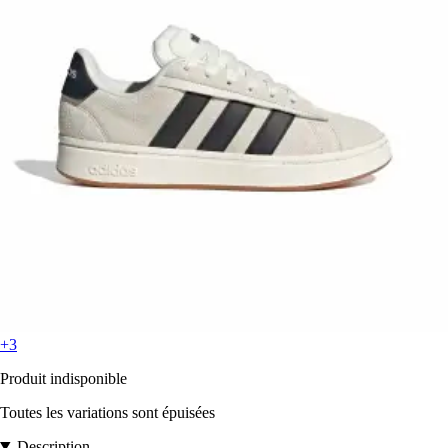
+3
Produit indisponible
Toutes les variations sont épuisées
Description