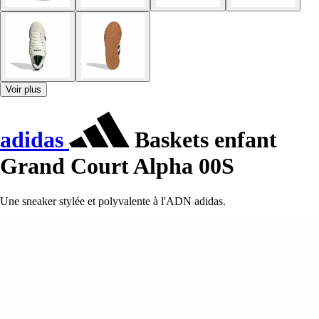
Voir plus
adidas
Baskets enfant
Grand Court Alpha 00S
Une sneaker stylée et polyvalente à l'ADN adidas.