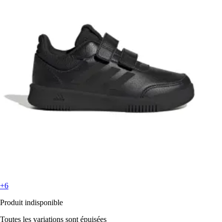
+6
Produit indisponible
Toutes les variations sont épuisées