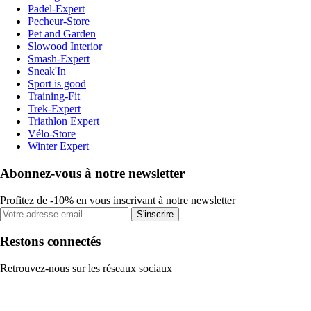
Padel-Expert
Pecheur-Store
Pet and Garden
Slowood Interior
Smash-Expert
Sneak'In
Sport is good
Training-Fit
Trek-Expert
Triathlon Expert
Vélo-Store
Winter Expert
Abonnez-vous à notre newsletter
Profitez de -10% en vous inscrivant à notre newsletter
S'inscrire
Restons connectés
Retrouvez-nous sur les réseaux sociaux