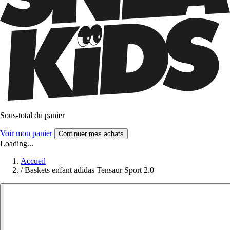
Sous-total du panier
Voir mon panier
Continuer mes achats
Loading...
Accueil
/
Baskets enfant adidas Tensaur Sport 2.0