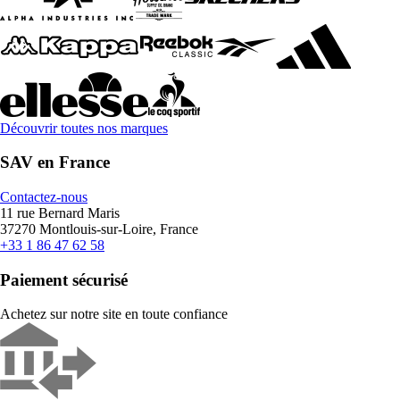
Découvrir toutes nos marques
SAV en France
Contactez-nous
11 rue Bernard Maris
37270 Montlouis-sur-Loire, France
+33 1 86 47 62 58
Paiement sécurisé
Achetez sur notre site en toute confiance