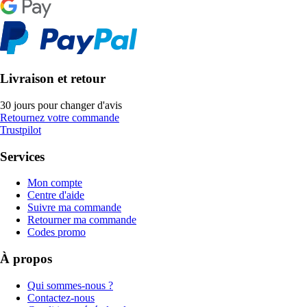
Livraison et retour
30 jours pour changer d'avis
Retournez votre commande
Trustpilot
Services
Mon compte
Centre d'aide
Suivre ma commande
Retourner ma commande
Codes promo
À propos
Qui sommes-nous ?
Contactez-nous