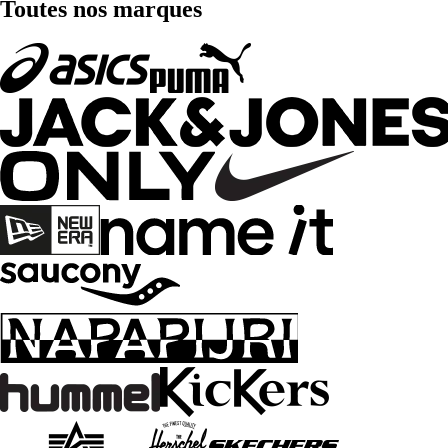
Toutes nos marques