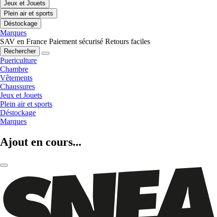
Jeux et Jouets
Plein air et sports
Déstockage
Marques
SAV en France
Paiement sécurisé
Retours faciles
Rechercher
Puericulture
Chambre
Vêtements
Chaussures
Jeux et Jouets
Plein air et sports
Déstockage
Marques
Ajout en cours...