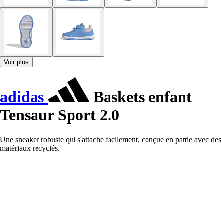
Voir plus
adidas
Baskets enfant
Tensaur Sport 2.0
Une sneaker robuste qui s'attache facilement, conçue en partie avec des
matériaux recyclés.