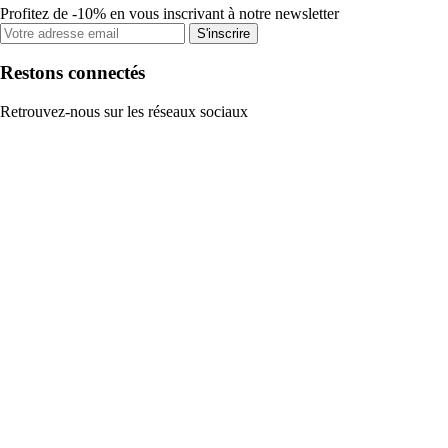
Profitez de -10% en vous inscrivant à notre newsletter
S'inscrire
Restons connectés
Retrouvez-nous sur les réseaux sociaux