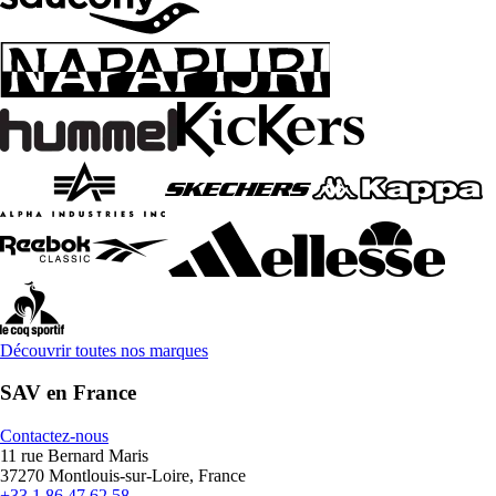
Découvrir toutes nos marques
SAV en France
Contactez-nous
11 rue Bernard Maris
37270 Montlouis-sur-Loire, France
+33 1 86 47 62 58