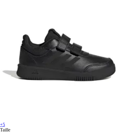
+5
Taille