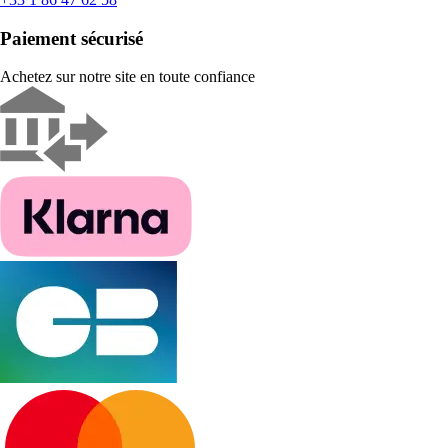
Paiement sécurisé
Achetez sur notre site en toute confiance