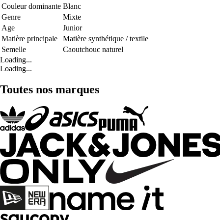
Couleur dominante
Blanc
Genre
Mixte
Age
Junior
Matière principale
Matière synthétique / textile
Semelle
Caoutchouc naturel
Loading...
Loading...
Toutes nos marques