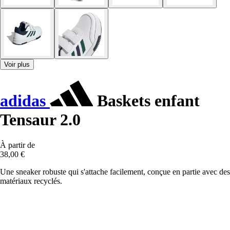
Voir plus
adidas
Baskets enfant
Tensaur 2.0
À partir de
38,00 €
Une sneaker robuste qui s'attache facilement, conçue en partie avec des
matériaux recyclés.