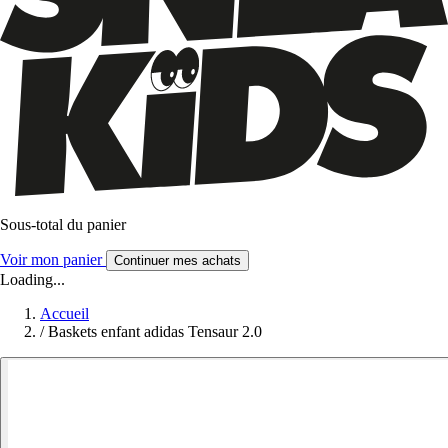
Sous-total du panier
Voir mon panier
Continuer mes achats
Loading...
Accueil
/
Baskets enfant adidas Tensaur 2.0