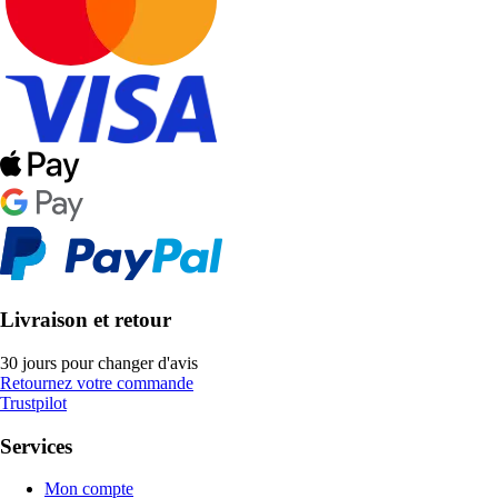
Livraison et retour
30 jours pour changer d'avis
Retournez votre commande
Trustpilot
Services
Mon compte