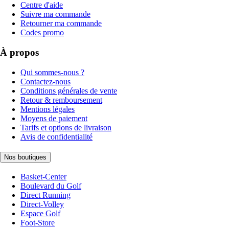
Centre d'aide
Suivre ma commande
Retourner ma commande
Codes promo
À propos
Qui sommes-nous ?
Contactez-nous
Conditions générales de vente
Retour & remboursement
Mentions légales
Moyens de paiement
Tarifs et options de livraison
Avis de confidentialité
Nos boutiques
Basket-Center
Boulevard du Golf
Direct Running
Direct-Volley
Espace Golf
Foot-Store