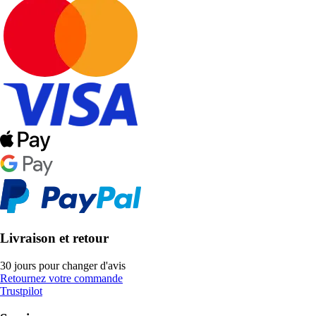
Livraison et retour
30 jours pour changer d'avis
Retournez votre commande
Trustpilot