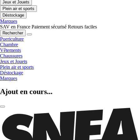
Jeux et Jouets
Plein air et sports
Déstockage
Marques
SAV en France
Paiement sécurisé
Retours faciles
Rechercher
Puericulture
Chambre
Vêtements
Chaussures
Jeux et Jouets
Plein air et sports
Déstockage
Marques
Ajout en cours...