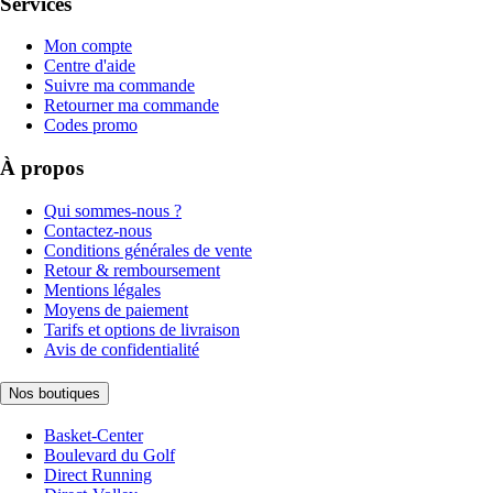
Services
Mon compte
Centre d'aide
Suivre ma commande
Retourner ma commande
Codes promo
À propos
Qui sommes-nous ?
Contactez-nous
Conditions générales de vente
Retour & remboursement
Mentions légales
Moyens de paiement
Tarifs et options de livraison
Avis de confidentialité
Nos boutiques
Basket-Center
Boulevard du Golf
Direct Running