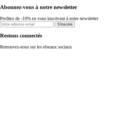
Abonnez-vous à notre newsletter
Profitez de -10% en vous inscrivant à notre newsletter
S'inscrire
Restons connectés
Retrouvez-nous sur les réseaux sociaux