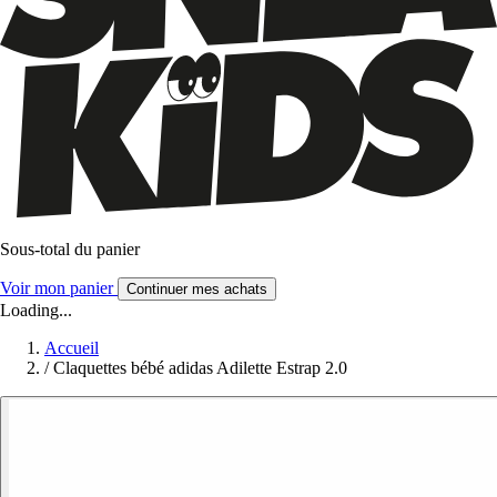
Sous-total du panier
Voir mon panier
Continuer mes achats
Loading...
Accueil
/
Claquettes bébé adidas Adilette Estrap 2.0