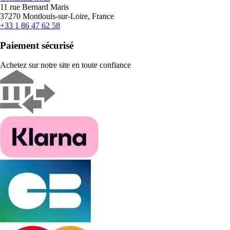
11 rue Bernard Maris
37270 Montlouis-sur-Loire, France
+33 1 86 47 62 58
Paiement sécurisé
Achetez sur notre site en toute confiance