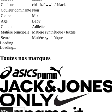
Couleur
cblack/ftwwht/cblack
Couleur dominante
Noir
Genre
Mixte
Age
Baby
Gamme
Adilette
Matière principale
Matière synthétique / textile
Semelle
Matière synthétique
Loading...
Loading...
Toutes nos marques