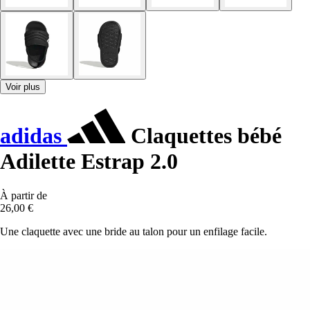
Voir plus
adidas
Claquettes bébé
Adilette Estrap 2.0
À partir de
26,00 €
Une claquette avec une bride au talon pour un enfilage facile.