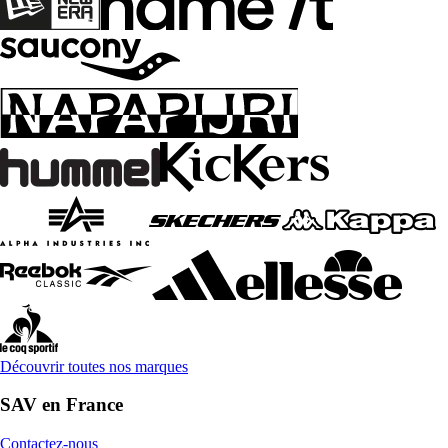
Découvrir toutes nos marques
SAV en France
Contactez-nous