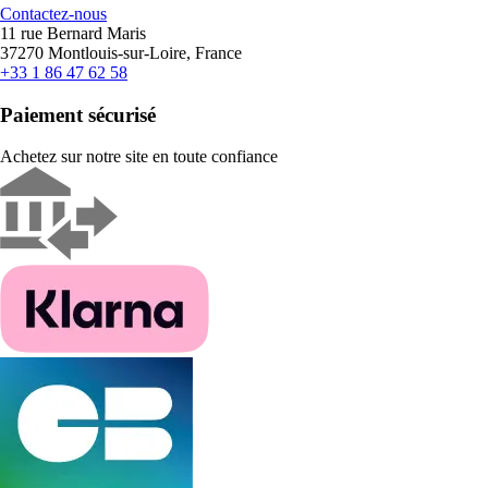
Contactez-nous
11 rue Bernard Maris
37270 Montlouis-sur-Loire, France
+33 1 86 47 62 58
Paiement sécurisé
Achetez sur notre site en toute confiance