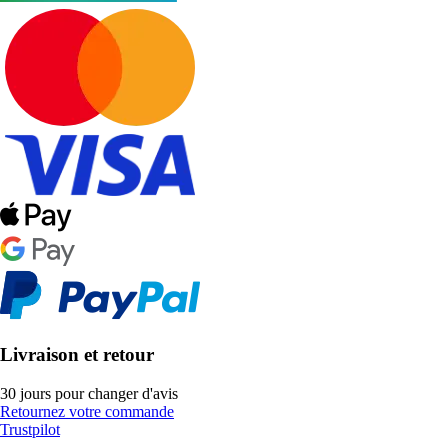
Livraison et retour
30 jours pour changer d'avis
Retournez votre commande
Trustpilot