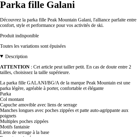
Parka fille Galani
Découvrez la parka fille Peak Mountain Galani, l'alliance parfaite entre
confort, style et performance pour vos activités de ski.
Produit indisponible
Toutes les variations sont épuisées
Description
ATTENTION
: Cet article peut tailler petit. En cas de doute entre 2
tailles, choisissez la taille supérieure.
La parka fille GALANI/BG/A de la marque Peak Mountain est une
parka légère, agréable à porter, confortable et élégante
Parka
Col montant
Capuche amovible avec liens de serrage
Manches longues avec poches zippées et patte auto-agrippante aux
poignets
Multiples poches zippées
Motifs fantaisie
Liens de serrage à la base