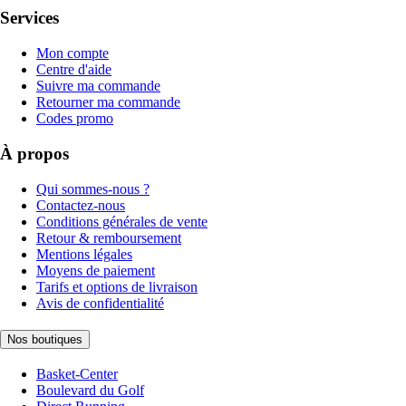
Services
Mon compte
Centre d'aide
Suivre ma commande
Retourner ma commande
Codes promo
À propos
Qui sommes-nous ?
Contactez-nous
Conditions générales de vente
Retour & remboursement
Mentions légales
Moyens de paiement
Tarifs et options de livraison
Avis de confidentialité
Nos boutiques
Basket-Center
Boulevard du Golf