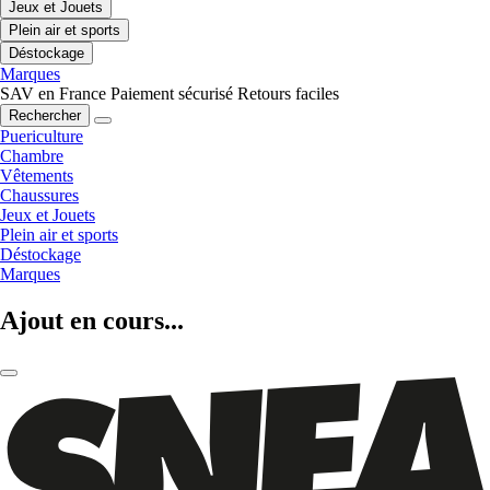
Jeux et Jouets
Plein air et sports
Déstockage
Marques
SAV en France
Paiement sécurisé
Retours faciles
Rechercher
Puericulture
Chambre
Vêtements
Chaussures
Jeux et Jouets
Plein air et sports
Déstockage
Marques
Ajout en cours...