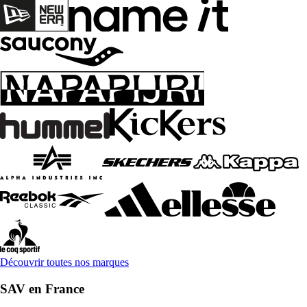
Découvrir toutes nos marques
SAV en France