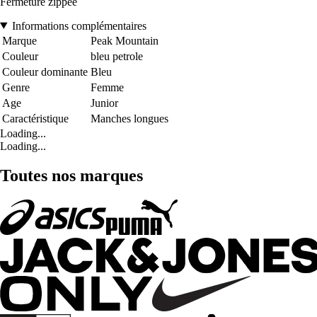
Fermeture zippée
Informations complémentaires
Marque
Peak Mountain
Couleur
bleu petrole
Couleur dominante
Bleu
Genre
Femme
Age
Junior
Caractéristique
Manches longues
Loading...
Loading...
Toutes nos marques