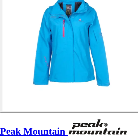
Peak Mountain