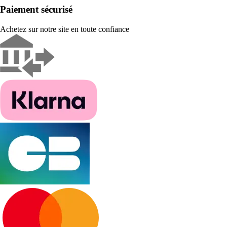
Paiement sécurisé
Achetez sur notre site en toute confiance