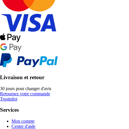
Livraison et retour
30 jours pour changer d'avis
Retournez votre commande
Trustpilot
Services
Mon compte
Centre d'aide