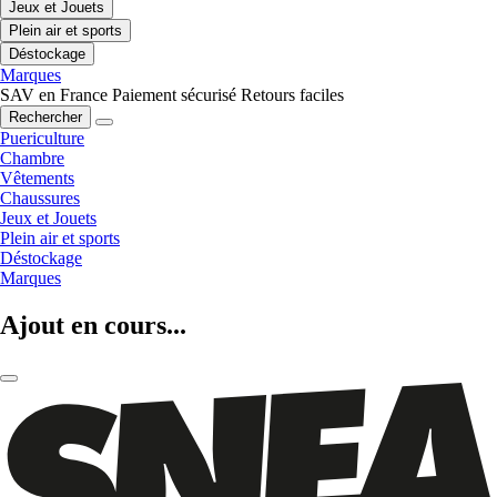
Jeux et Jouets
Plein air et sports
Déstockage
Marques
SAV en France
Paiement sécurisé
Retours faciles
Rechercher
Puericulture
Chambre
Vêtements
Chaussures
Jeux et Jouets
Plein air et sports
Déstockage
Marques
Ajout en cours...