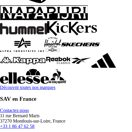
Découvrir toutes nos marques
SAV en France
Contactez-nous
11 rue Bernard Maris
37270 Montlouis-sur-Loire, France
+33 1 86 47 62 58