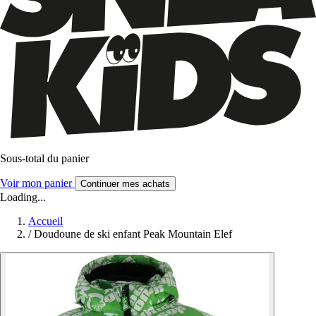
Sous-total du panier
Voir mon panier
Continuer mes achats
Loading...
Accueil
/
Doudoune de ski enfant Peak Mountain Elef