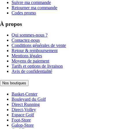
Suivre ma commande
Retourner ma commande
Codes promo
À propos
Qui sommes-nous ?
Contactez-nous
Conditions générales de vente
Retour & remboursement
Mentions légales
Moyens de paiement
Tarifs et options de livraison
Avis de confidentialité
Nos boutiques
Basket-Center
Boulevard du Golf
Direct Running
Direct-Volley
Espace Golf
Foot-Store
Galop-Store