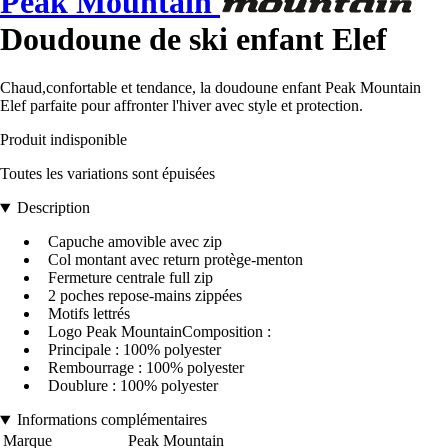
Peak Mountain
Doudoune de ski enfant Elef
Chaud,confortable et tendance, la doudoune enfant Peak Mountain
Elef parfaite pour affronter l'hiver avec style et protection.
Produit indisponible
Toutes les variations sont épuisées
Description
Capuche amovible avec zip
Col montant avec return protège-menton
Fermeture centrale full zip
2 poches repose-mains zippées
Motifs lettrés
Logo Peak MountainComposition :
Principale : 100% polyester
Rembourrage : 100% polyester
Doublure : 100% polyester
Informations complémentaires
Marque
Peak Mountain