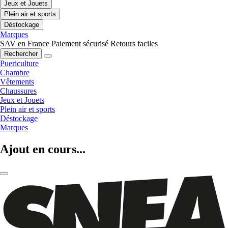
Jeux et Jouets
Plein air et sports
Déstockage
Marques
SAV en France
Paiement sécurisé
Retours faciles
Rechercher
Puericulture
Chambre
Vêtements
Chaussures
Jeux et Jouets
Plein air et sports
Déstockage
Marques
Ajout en cours...