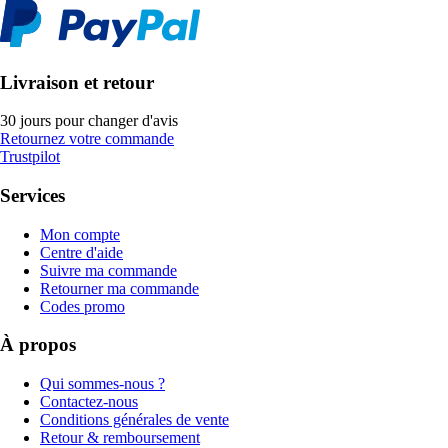
Livraison et retour
30 jours pour changer d'avis
Retournez votre commande
Trustpilot
Services
Mon compte
Centre d'aide
Suivre ma commande
Retourner ma commande
Codes promo
À propos
Qui sommes-nous ?
Contactez-nous
Conditions générales de vente
Retour & remboursement