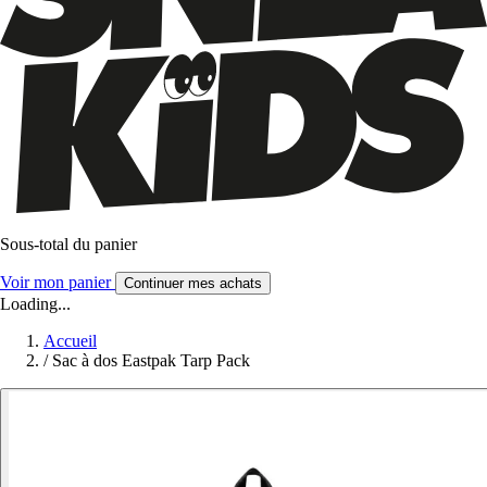
Sous-total du panier
Voir mon panier
Continuer mes achats
Loading...
Accueil
/
Sac à dos Eastpak Tarp Pack