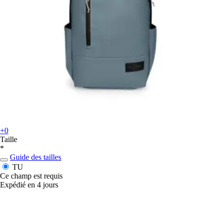
+0
Taille
*
Guide des tailles
TU
Ce champ est requis
Expédié en 4 jours