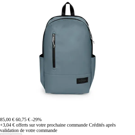
85,00 €
60,75 €
-29%
+3,04 €
offerts sur votre prochaine commande
Crédités après
validation de votre commande