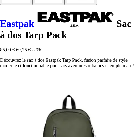
Eastpak
Sac
à dos Tarp Pack
85,00 €
60,75 €
-29%
Découvrez le sac à dos Eastpak Tarp Pack, fusion parfaite de style
moderne et fonctionnalité pour vos aventures urbaines et en plein air !