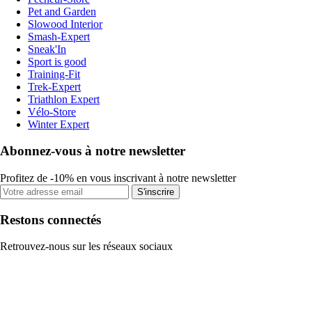
Pet and Garden
Slowood Interior
Smash-Expert
Sneak'In
Sport is good
Training-Fit
Trek-Expert
Triathlon Expert
Vélo-Store
Winter Expert
Abonnez-vous à notre newsletter
Profitez de -10% en vous inscrivant à notre newsletter
S'inscrire
Restons connectés
Retrouvez-nous sur les réseaux sociaux