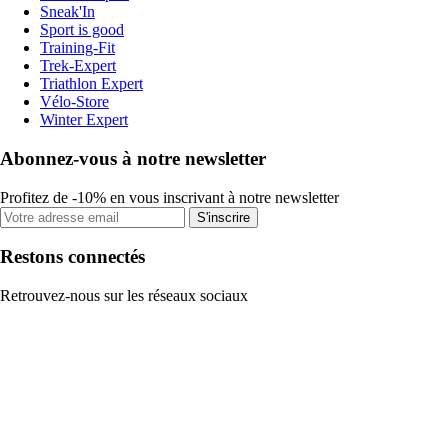
Sneak'In
Sport is good
Training-Fit
Trek-Expert
Triathlon Expert
Vélo-Store
Winter Expert
Abonnez-vous à notre newsletter
Profitez de -10% en vous inscrivant à notre newsletter
S'inscrire
Restons connectés
Retrouvez-nous sur les réseaux sociaux