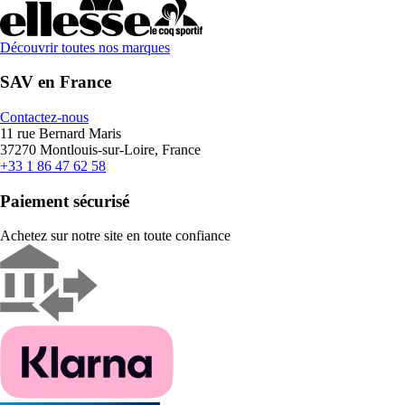
Découvrir toutes nos marques
SAV en France
Contactez-nous
11 rue Bernard Maris
37270 Montlouis-sur-Loire, France
+33 1 86 47 62 58
Paiement sécurisé
Achetez sur notre site en toute confiance