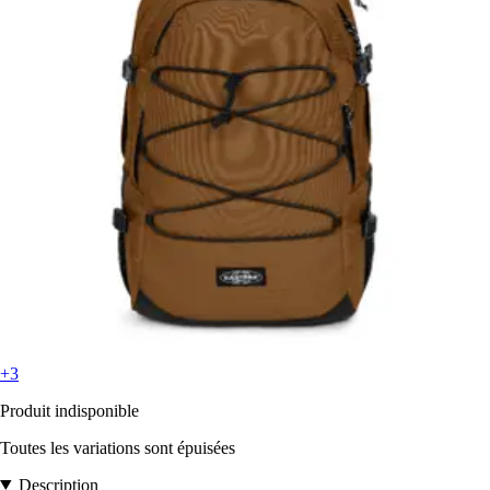
+3
Produit indisponible
Toutes les variations sont épuisées
Description