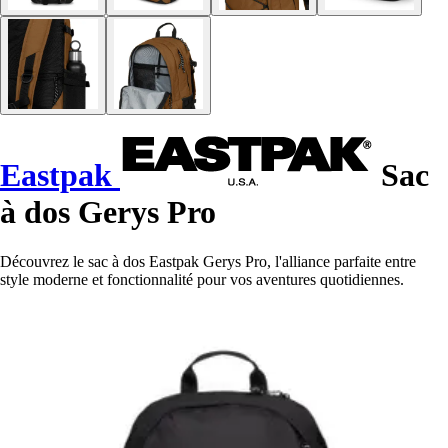
Eastpak
Sac
à dos Gerys Pro
Découvrez le sac à dos Eastpak Gerys Pro, l'alliance parfaite entre
style moderne et fonctionnalité pour vos aventures quotidiennes.