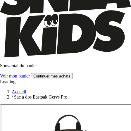
Sous-total du panier
Voir mon panier
Continuer mes achats
Loading...
Accueil
/
Sac à dos Eastpak Gerys Pro