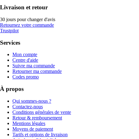
Livraison et retour
30 jours pour changer d'avis
Retournez votre commande
Trustpilot
Services
Mon compte
Centre d'aide
Suivre ma commande
Retourner ma commande
Codes promo
À propos
Qui sommes-nous ?
Contactez-nous
Conditions générales de vente
Retour & remboursement
Mentions légales
Moyens de paiement
Tarifs et options de livraison