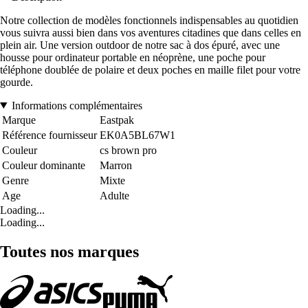
Notre collection de modèles fonctionnels indispensables au quotidien
vous suivra aussi bien dans vos aventures citadines que dans celles en
plein air. Une version outdoor de notre sac à dos épuré, avec une
housse pour ordinateur portable en néoprène, une poche pour
téléphone doublée de polaire et deux poches en maille filet pour votre
gourde.
Informations complémentaires
Marque
Eastpak
Référence fournisseur
EK0A5BL67W1
Couleur
cs brown pro
Couleur dominante
Marron
Genre
Mixte
Age
Adulte
Loading...
Loading...
Toutes nos marques