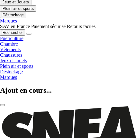
Jeux et Jouets
Plein air et sports
Déstockage
Marques
SAV en France
Paiement sécurisé
Retours faciles
Rechercher
Puericulture
Chambre
Vêtements
Chaussures
Jeux et Jouets
Plein air et sports
Déstockage
Marques
Ajout en cours...