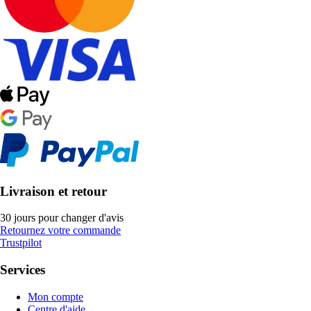
Livraison et retour
30 jours pour changer d'avis
Retournez votre commande
Trustpilot
Services
Mon compte
Centre d'aide