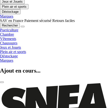
Jeux et Jouets
Plein air et sports
Déstockage
Marques
SAV en France
Paiement sécurisé
Retours faciles
Rechercher
Puericulture
Chambre
Vêtements
Chaussures
Jeux et Jouets
Plein air et sports
Déstockage
Marques
Ajout en cours...