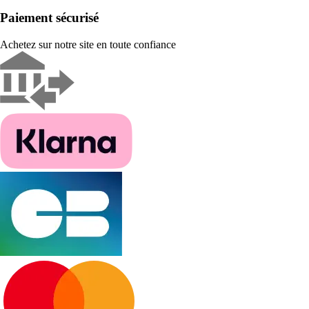
Paiement sécurisé
Achetez sur notre site en toute confiance