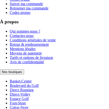
Suivre ma commande
Retourner ma commande
Codes promo
À propos
Qui sommes-nous ?
Contactez-nous
Conditions générales de vente
Retour & remboursement
Mentions légales
Moyens de paiement
Tarifs et options de livraison
Avis de confidentialité
Nos boutiques
Basket-Center
Boulevard du Golf
Direct Running
Direct-Volley
Espace Golf
Foot-Store
Galop-Store