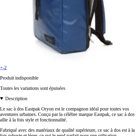
+-2
Produit indisponible
Toutes les variations sont épuisées
Description
Le sac à dos Eastpak Oryon est le compagnon idéal pour toutes vos
aventures urbaines. Conçu par la célèbre marque Eastpak, ce sac à dos
allie à la fois style et fonctionnalité.
Fabriqué avec des matériaux de qualité supérieure, ce sac à dos est à la
fois robuste et léger, ce qui le rend parfait pour une utilisation