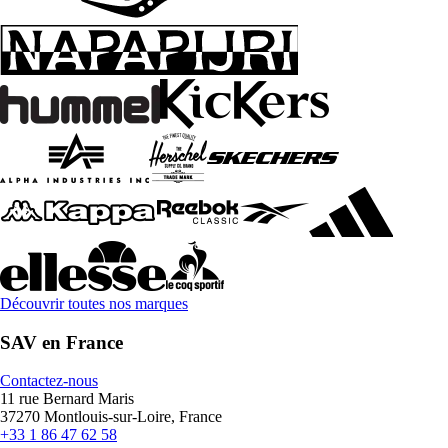
Découvrir toutes nos marques
SAV en France
Contactez-nous
11 rue Bernard Maris
37270 Montlouis-sur-Loire, France
+33 1 86 47 62 58