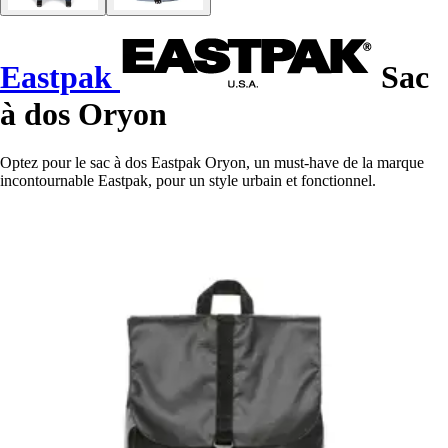
Eastpak
Sac
à dos Oryon
Optez pour le sac à dos Eastpak Oryon, un must-have de la marque
incontournable Eastpak, pour un style urbain et fonctionnel.