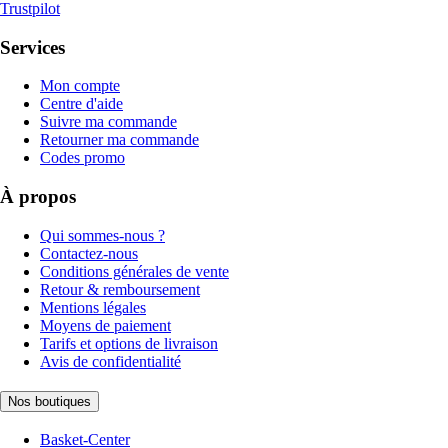
Trustpilot
Services
Mon compte
Centre d'aide
Suivre ma commande
Retourner ma commande
Codes promo
À propos
Qui sommes-nous ?
Contactez-nous
Conditions générales de vente
Retour & remboursement
Mentions légales
Moyens de paiement
Tarifs et options de livraison
Avis de confidentialité
Nos boutiques
Basket-Center