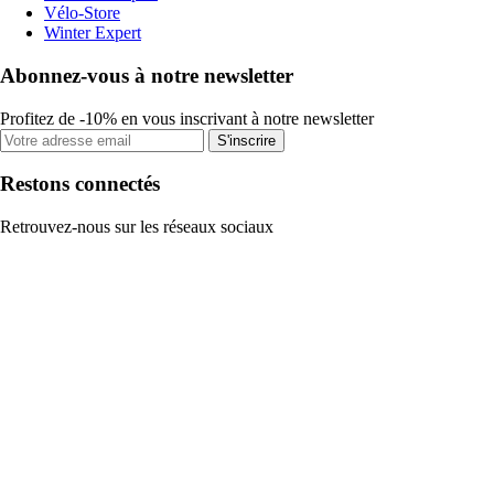
Vélo-Store
Winter Expert
Abonnez-vous à notre newsletter
Profitez de -10% en vous inscrivant à notre newsletter
S'inscrire
Restons connectés
Retrouvez-nous sur les réseaux sociaux