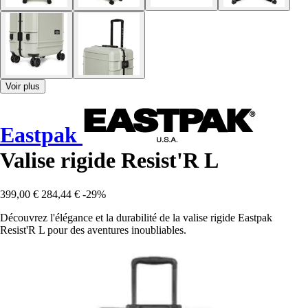
Voir plus
Eastpak
Valise rigide Resist'R L
399,00 €
284,44 €
-29%
Découvrez l'élégance et la durabilité de la valise rigide Eastpak
Resist'R L pour des aventures inoubliables.