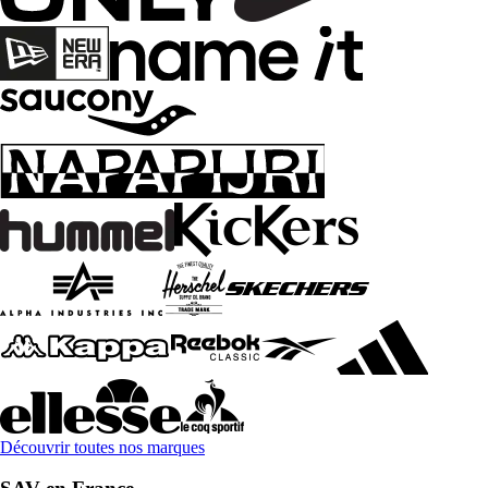
Découvrir toutes nos marques