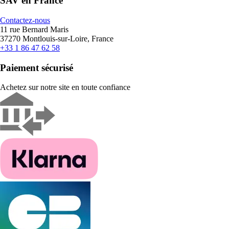
SAV en France
Contactez-nous
11 rue Bernard Maris
37270 Montlouis-sur-Loire, France
+33 1 86 47 62 58
Paiement sécurisé
Achetez sur notre site en toute confiance