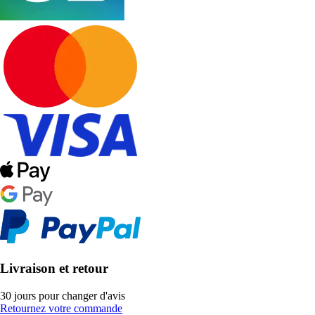
Livraison et retour
30 jours pour changer d'avis
Retournez votre commande