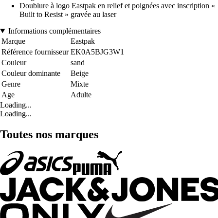
Doublure à logo Eastpak en relief et poignées avec inscription «
Built to Resist » gravée au laser
Informations complémentaires
Marque
Eastpak
Référence fournisseur
EK0A5BJG3W1
Couleur
sand
Couleur dominante
Beige
Genre
Mixte
Age
Adulte
Loading...
Loading...
Toutes nos marques