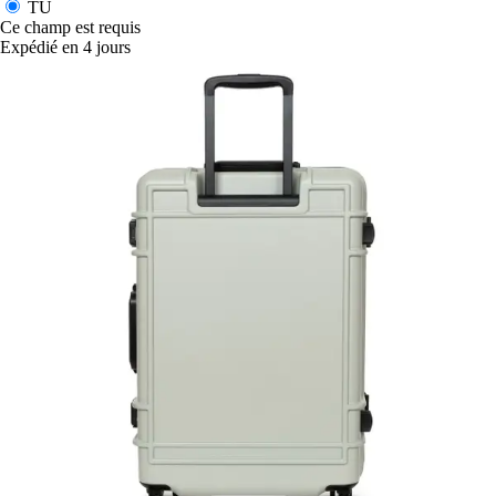
TU
Ce champ est requis
Expédié en 4 jours