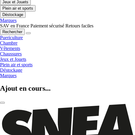
Jeux et Jouets
Plein air et sports
Déstockage
Marques
SAV en France
Paiement sécurisé
Retours faciles
Rechercher
Puericulture
Chambre
Vêtements
Chaussures
Jeux et Jouets
Plein air et sports
Déstockage
Marques
Ajout en cours...