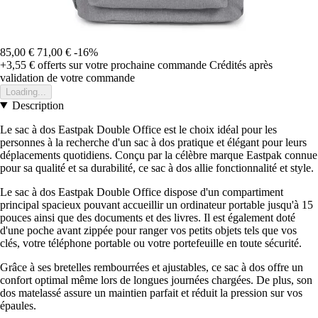
85,00 €
71,00 €
-16%
+3,55 €
offerts sur votre prochaine commande
Crédités après
validation de votre commande
Loading...
Description
Le sac à dos Eastpak Double Office est le choix idéal pour les
personnes à la recherche d'un sac à dos pratique et élégant pour leurs
déplacements quotidiens. Conçu par la célèbre marque Eastpak connue
pour sa qualité et sa durabilité, ce sac à dos allie fonctionnalité et style.
Le sac à dos Eastpak Double Office dispose d'un compartiment
principal spacieux pouvant accueillir un ordinateur portable jusqu'à 15
pouces ainsi que des documents et des livres. Il est également doté
d'une poche avant zippée pour ranger vos petits objets tels que vos
clés, votre téléphone portable ou votre portefeuille en toute sécurité.
Grâce à ses bretelles rembourrées et ajustables, ce sac à dos offre un
confort optimal même lors de longues journées chargées. De plus, son
dos matelassé assure un maintien parfait et réduit la pression sur vos
épaules.