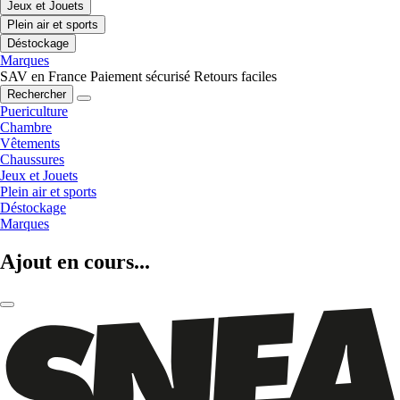
Jeux et Jouets
Plein air et sports
Déstockage
Marques
SAV en France
Paiement sécurisé
Retours faciles
Rechercher
Puericulture
Chambre
Vêtements
Chaussures
Jeux et Jouets
Plein air et sports
Déstockage
Marques
Ajout en cours...