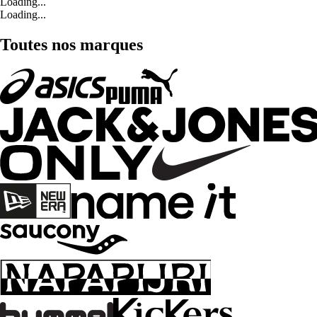
Loading...
Loading...
Toutes nos marques