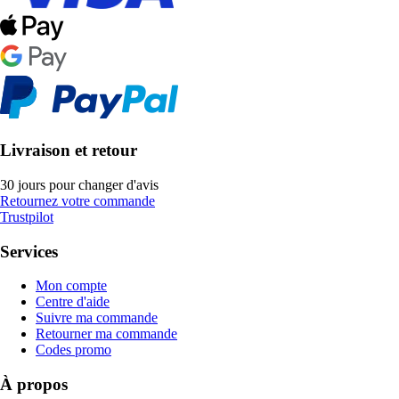
Livraison et retour
30 jours pour changer d'avis
Retournez votre commande
Trustpilot
Services
Mon compte
Centre d'aide
Suivre ma commande
Retourner ma commande
Codes promo
À propos