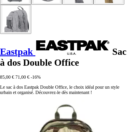
Eastpak
Sac
à dos Double Office
85,00 €
71,00 €
-16%
Le sac à dos Eastpak Double Office, le choix idéal pour un style
urbain et organisé. Découvrez-le dès maintenant !