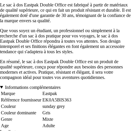
Le sac à dos Eastpak Double Office est fabriqué à partir de matériaux
de qualité supérieure, ce qui en fait un produit résistant et durable. Il est
également doté d'une garantie de 30 ans, témoignant de la confiance de
la marque envers sa qualité.
Que vous soyez un étudiant, un professionnel ou simplement à la
recherche d'un sac à dos pratique pour vos voyages, le sac à dos
Eastpak Double Office répondra à toutes vos attentes. Son design
intemporel et ses finitions élégantes en font également un accessoire
tendance qui s'adaptera à tous les styles.
En résumé, le sac à dos Eastpak Double Office est un produit de
qualité supérieure, conçu pour répondre aux besoins des personnes
modernes et actives. Pratique, résistant et élégant, il sera votre
compagnon idéal pour toutes vos aventures quotidiennes.
Informations complémentaires
Marque
Eastpak
Référence fournisseur
EK0A5BIS363
Couleur
sunday grey
Couleur dominante
Gris
Genre
Mixte
Age
Adulte