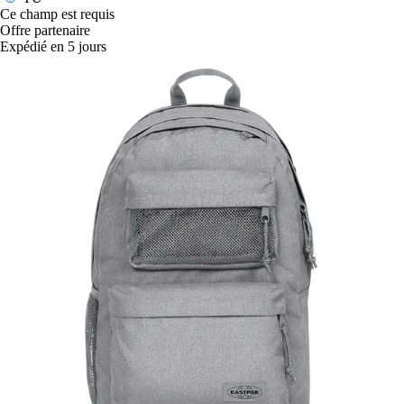
Ce champ est requis
Offre partenaire
Expédié en 5 jours