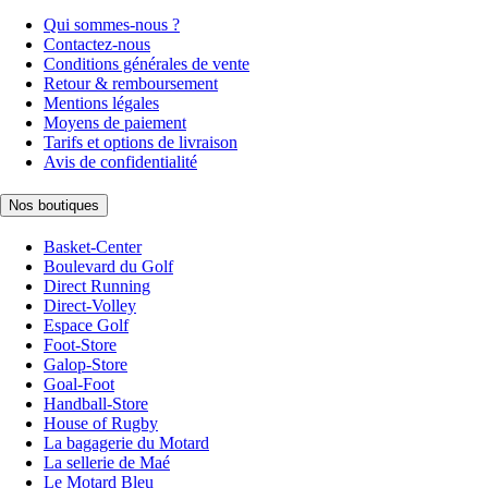
Qui sommes-nous ?
Contactez-nous
Conditions générales de vente
Retour & remboursement
Mentions légales
Moyens de paiement
Tarifs et options de livraison
Avis de confidentialité
Nos boutiques
Basket-Center
Boulevard du Golf
Direct Running
Direct-Volley
Espace Golf
Foot-Store
Galop-Store
Goal-Foot
Handball-Store
House of Rugby
La bagagerie du Motard
La sellerie de Maé
Le Motard Bleu