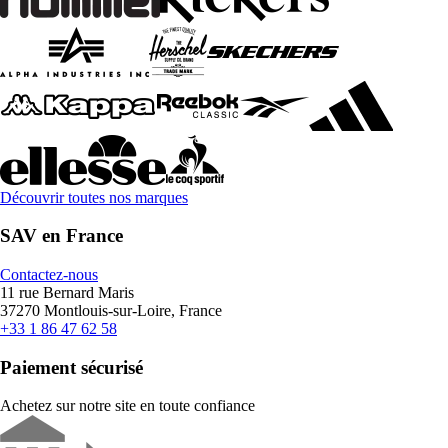
Découvrir toutes nos marques
SAV en France
Contactez-nous
11 rue Bernard Maris
37270 Montlouis-sur-Loire, France
+33 1 86 47 62 58
Paiement sécurisé
Achetez sur notre site en toute confiance