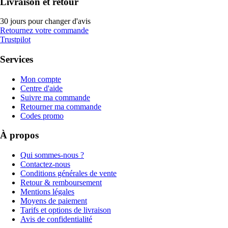
Livraison et retour
30 jours pour changer d'avis
Retournez votre commande
Trustpilot
Services
Mon compte
Centre d'aide
Suivre ma commande
Retourner ma commande
Codes promo
À propos
Qui sommes-nous ?
Contactez-nous
Conditions générales de vente
Retour & remboursement
Mentions légales
Moyens de paiement
Tarifs et options de livraison
Avis de confidentialité