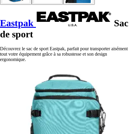
Eastpak
Sac
de sport
Découvrez le sac de sport Eastpak, parfait pour transporter aisément
tout votre équipement grâce à sa robustesse et son design
ergonomique.