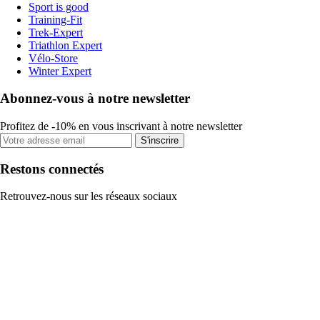
Sport is good
Training-Fit
Trek-Expert
Triathlon Expert
Vélo-Store
Winter Expert
Abonnez-vous à notre newsletter
Profitez de -10% en vous inscrivant à notre newsletter
S'inscrire
Restons connectés
Retrouvez-nous sur les réseaux sociaux