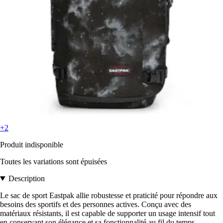
+2
Produit indisponible
Toutes les variations sont épuisées
Description
Le sac de sport Eastpak allie robustesse et praticité pour répondre aux
besoins des sportifs et des personnes actives. Conçu avec des
matériaux résistants, il est capable de supporter un usage intensif tout
en conservant son élégance et sa fonctionnalité au fil du temps.