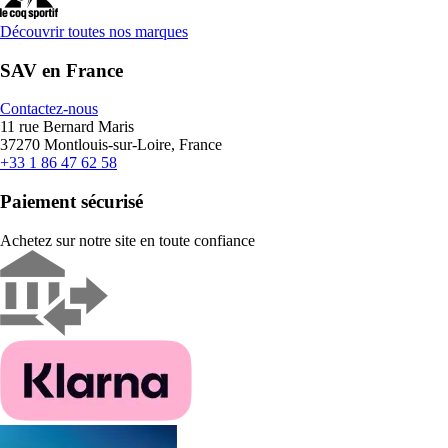
Découvrir toutes nos marques
SAV en France
Contactez-nous
11 rue Bernard Maris
37270 Montlouis-sur-Loire, France
+33 1 86 47 62 58
Paiement sécurisé
Achetez sur notre site en toute confiance