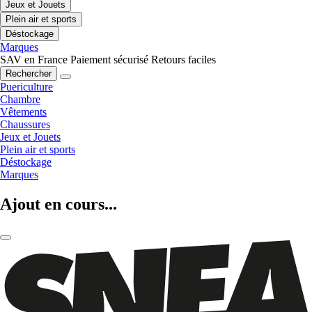
Jeux et Jouets
Plein air et sports
Déstockage
Marques
SAV en France
Paiement sécurisé
Retours faciles
Rechercher
Puericulture
Chambre
Vêtements
Chaussures
Jeux et Jouets
Plein air et sports
Déstockage
Marques
Ajout en cours...