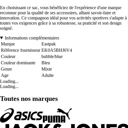
En choisissant ce sac, vous bénéficiez de l'expérience d'une marque
reconnue pour la qualité de ses accessoires, alliant savoir-faire et
innovation. Ce compagnon idéal pour vos activités sportives s'adapte à
toutes vos exigences grâce à sa robustesse, sa praticité et son design
soigné.
Informations complémentaires
Marque
Eastpak
Référence fournisseur
EK0A5BHJ6V4
Couleur
bubble/blue
Couleur dominante
Bleu
Genre
Mixte
Age
Adulte
Loading...
Loading...
Toutes nos marques