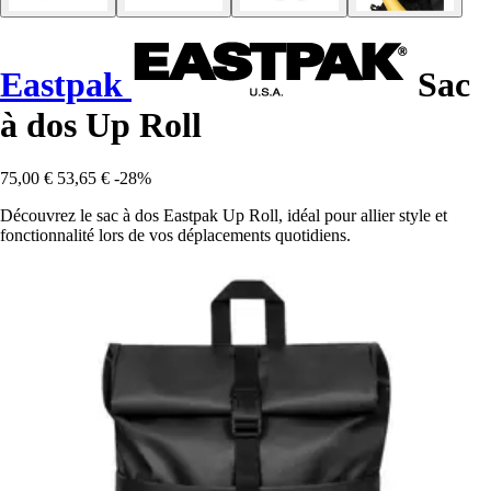
Eastpak
Sac
à dos Up Roll
75,00 €
53,65 €
-28%
Découvrez le sac à dos Eastpak Up Roll, idéal pour allier style et
fonctionnalité lors de vos déplacements quotidiens.