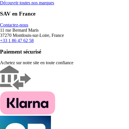
Découvrir toutes nos marques
SAV en France
Contactez-nous
11 rue Bernard Maris
37270 Montlouis-sur-Loire, France
+33 1 86 47 62 58
Paiement sécurisé
Achetez sur notre site en toute confiance