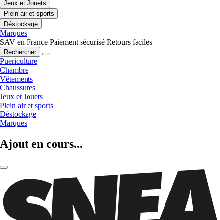
Jeux et Jouets
Plein air et sports
Déstockage
Marques
SAV en France
Paiement sécurisé
Retours faciles
Rechercher
Puericulture
Chambre
Vêtements
Chaussures
Jeux et Jouets
Plein air et sports
Déstockage
Marques
Ajout en cours...