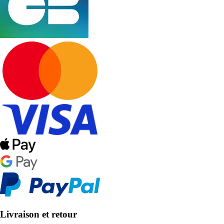
Livraison et retour