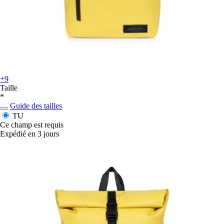
+9
Taille
*
Guide des tailles
TU
Ce champ est requis
Expédié en 3 jours