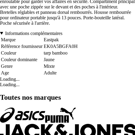
enroulable pour garder vos affaires en sécurité. Compartiment principal
avec une poche zippée sur le devant et des poches à l'intérieur.
Bretelles réglables et panneau dorsal rembourrés. Housse rembourrée
pour ordinateur portable jusqu'à 13 pouces. Porte-bouteille latéral.
Poche sécurisée à l'arrière.
Informations complémentaires
Marque
Eastpak
Référence fournisseur
EK0A5BGFA0H
Couleur
tarp bamboo
Couleur dominante
Jaune
Genre
Mixte
Age
Adulte
Loading...
Loading...
Toutes nos marques