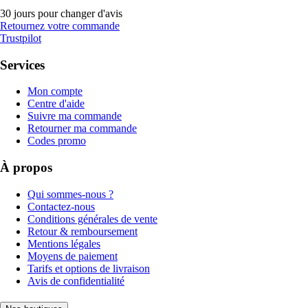
30 jours pour changer d'avis
Retournez votre commande
Trustpilot
Services
Mon compte
Centre d'aide
Suivre ma commande
Retourner ma commande
Codes promo
À propos
Qui sommes-nous ?
Contactez-nous
Conditions générales de vente
Retour & remboursement
Mentions légales
Moyens de paiement
Tarifs et options de livraison
Avis de confidentialité