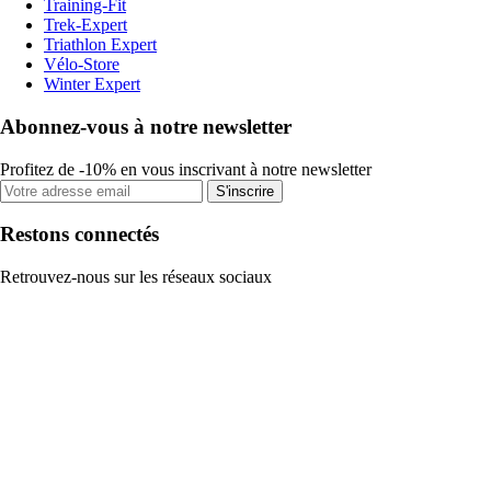
Training-Fit
Trek-Expert
Triathlon Expert
Vélo-Store
Winter Expert
Abonnez-vous à notre newsletter
Profitez de -10% en vous inscrivant à notre newsletter
S'inscrire
Restons connectés
Retrouvez-nous sur les réseaux sociaux