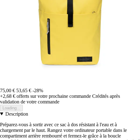
75,00 €
53,65 €
-28%
+2,68 €
offerts sur votre prochaine commande
Crédités après
validation de votre commande
Loading...
Description
Préparez-vous à sortir avec ce sac à dos résistant à l'eau et à
chargement par le haut. Rangez votre ordinateur portable dans le
compartiment arrière rembourré et fermez-le grâce à la boucle