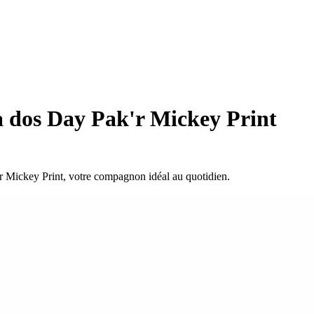
 dos Day Pak'r Mickey Print
'r Mickey Print, votre compagnon idéal au quotidien.