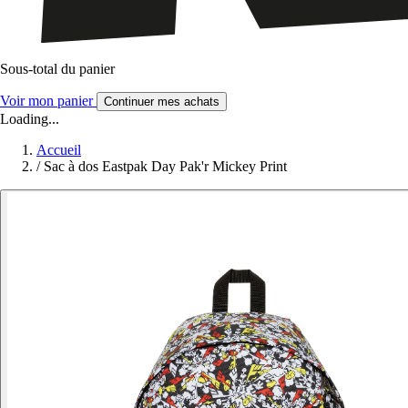
Sous-total du panier
Voir mon panier
Continuer mes achats
Loading...
Accueil
/
Sac à dos Eastpak Day Pak'r Mickey Print