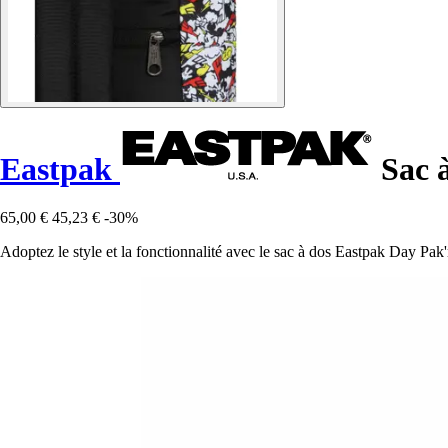
Eastpak
Sac à
65,00 €
45,23 €
-30%
Adoptez le style et la fonctionnalité avec le sac à dos Eastpak Day Pak