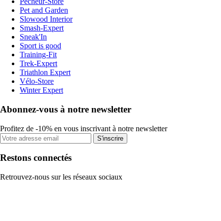
Pecheur-Store
Pet and Garden
Slowood Interior
Smash-Expert
Sneak'In
Sport is good
Training-Fit
Trek-Expert
Triathlon Expert
Vélo-Store
Winter Expert
Abonnez-vous à notre newsletter
Profitez de -10% en vous inscrivant à notre newsletter
S'inscrire
Restons connectés
Retrouvez-nous sur les réseaux sociaux