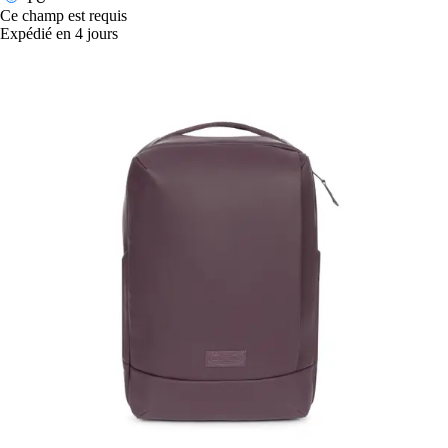
Ce champ est requis
Expédié en 4 jours