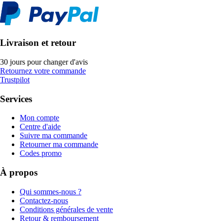
Livraison et retour
30 jours pour changer d'avis
Retournez votre commande
Trustpilot
Services
Mon compte
Centre d'aide
Suivre ma commande
Retourner ma commande
Codes promo
À propos
Qui sommes-nous ?
Contactez-nous
Conditions générales de vente
Retour & remboursement