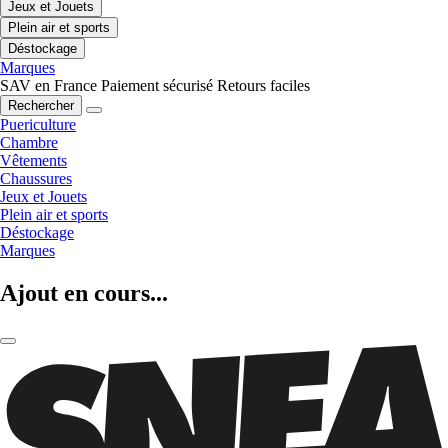
Jeux et Jouets
Plein air et sports
Déstockage
Marques
SAV en France
Paiement sécurisé
Retours faciles
Rechercher
Puericulture
Chambre
Vêtements
Chaussures
Jeux et Jouets
Plein air et sports
Déstockage
Marques
Ajout en cours...