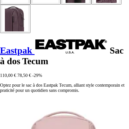
Eastpak
Sac
à dos Tecum
110,00 €
78,50 €
-29%
Optez pour le sac à dos Eastpak Tecum, alliant style contemporain et
praticité pour un quotidien sans compromis.