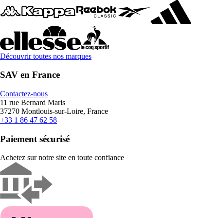
Découvrir toutes nos marques
SAV en France
Contactez-nous
11 rue Bernard Maris
37270 Montlouis-sur-Loire, France
+33 1 86 47 62 58
Paiement sécurisé
Achetez sur notre site en toute confiance