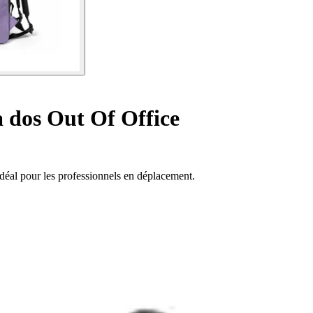
 dos Out Of Office
idéal pour les professionnels en déplacement.