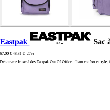
Eastpak
Sac à
67,00 €
48,81 €
-27%
Découvrez le sac à dos Eastpak Out Of Office, alliant confort et style, 