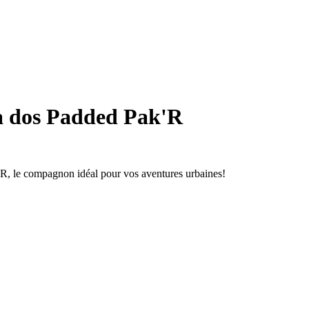
à dos Padded Pak'R
'R, le compagnon idéal pour vos aventures urbaines!