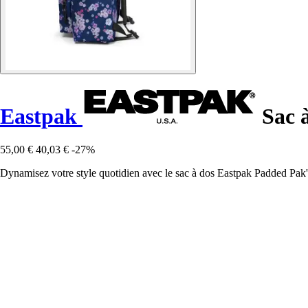
Eastpak
Sac 
55,00 €
40,03 €
-27%
Dynamisez votre style quotidien avec le sac à dos Eastpak Padded Pak