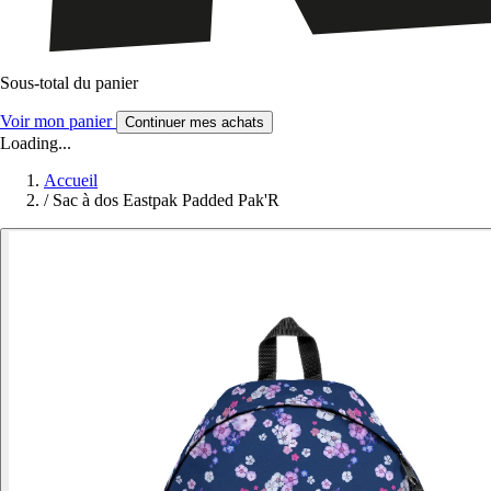
Sous-total du panier
Voir mon panier
Continuer mes achats
Loading...
Accueil
/
Sac à dos Eastpak Padded Pak'R