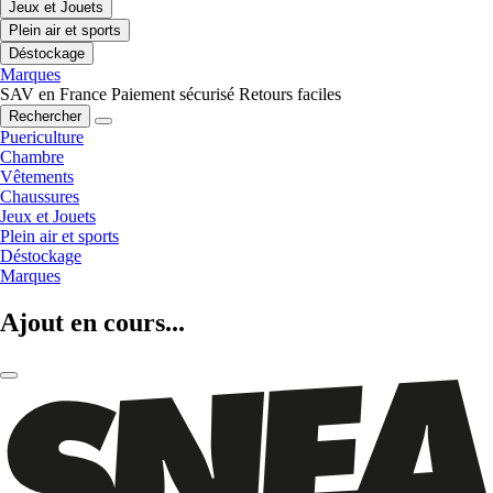
Jeux et Jouets
Plein air et sports
Déstockage
Marques
SAV en France
Paiement sécurisé
Retours faciles
Rechercher
Puericulture
Chambre
Vêtements
Chaussures
Jeux et Jouets
Plein air et sports
Déstockage
Marques
Ajout en cours...