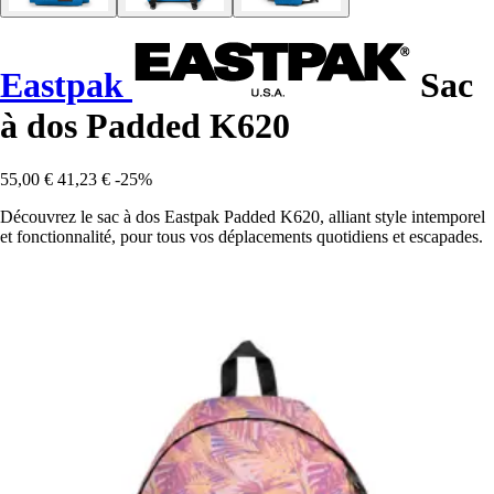
Eastpak
Sac
à dos Padded K620
55,00 €
41,23 €
-25%
Découvrez le sac à dos Eastpak Padded K620, alliant style intemporel
et fonctionnalité, pour tous vos déplacements quotidiens et escapades.