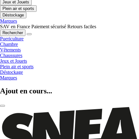
Jeux et Jouets
Plein air et sports
Déstockage
Marques
SAV en France
Paiement sécurisé
Retours faciles
Rechercher
Puericulture
Chambre
Vêtements
Chaussures
Jeux et Jouets
Plein air et sports
Déstockage
Marques
Ajout en cours...