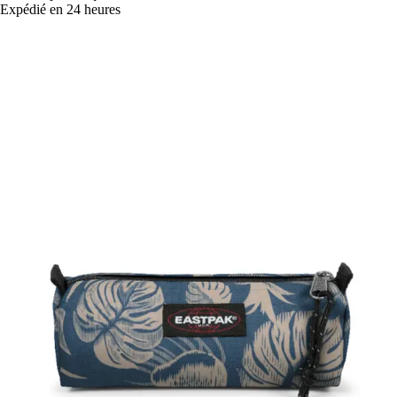
Expédié en 24 heures