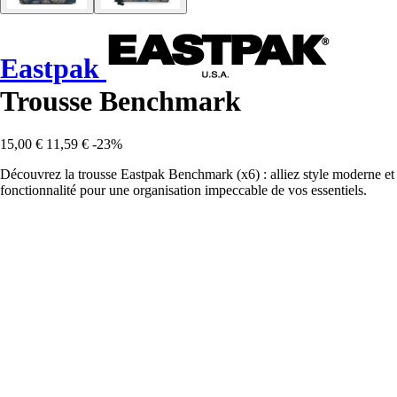
Eastpak
Trousse Benchmark
15,00 €
11,59 €
-23%
Découvrez la trousse Eastpak Benchmark (x6) : alliez style moderne et
fonctionnalité pour une organisation impeccable de vos essentiels.