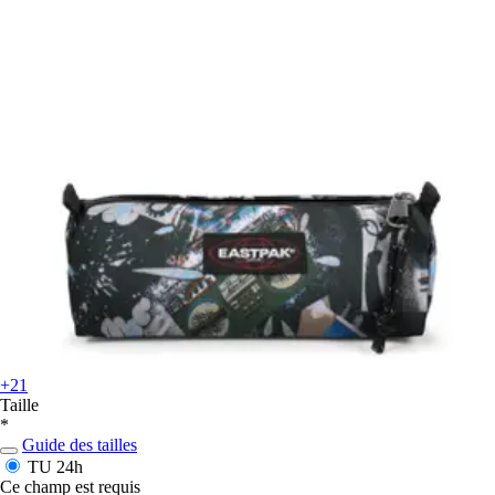
+21
Taille
*
Guide des tailles
TU
24h
Ce champ est requis