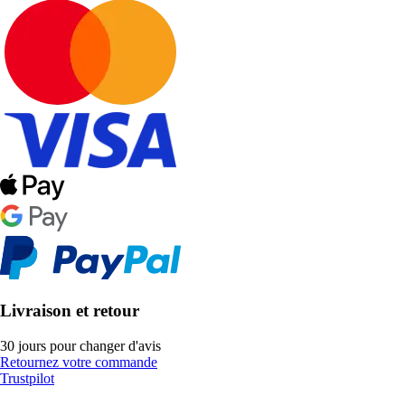
Livraison et retour
30 jours pour changer d'avis
Retournez votre commande
Trustpilot