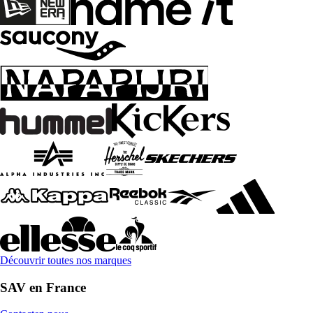
Découvrir toutes nos marques
SAV en France