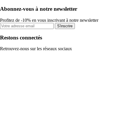
Abonnez-vous à notre newsletter
Profitez de -10% en vous inscrivant à notre newsletter
S'inscrire
Restons connectés
Retrouvez-nous sur les réseaux sociaux