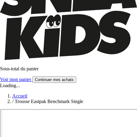
Sous-total du panier
Voir mon panier
Continuer mes achats
Loading...
Accueil
/
Trousse Eastpak Benchmark Single