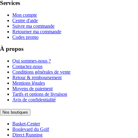
Services
Mon compte
Centre d'aide
Suivre ma commande
Retourner ma commande
Codes promo
À propos
Qui sommes-nous ?
Contactez-nous
Conditions générales de vente
Retour & remboursement
Mentions légales
Moyens de paiement
Tarifs et options de livraison
Avis de confidentialité
Nos boutiques
Basket-Center
Boulevard du Golf
Direct Running