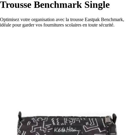
Trousse Benchmark Single
Optimisez votre organisation avec la trousse Eastpak Benchmark,
idéale pour garder vos fournitures scolaires en toute sécurité.