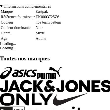
Informations complémentaires
Marque
Eastpak
Référence fournisseur
EK0003725Z6
Couleur
nba team pattern
Couleur dominante
Noir
Genre
Mixte
Age
Adulte
Loading...
Loading...
Toutes nos marques