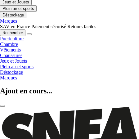
Jeux et Jouets
Plein air et sports
Déstockage
Marques
SAV en France
Paiement sécurisé
Retours faciles
Rechercher
Puericulture
Chambre
Vêtements
Chaussures
Jeux et Jouets
Plein air et sports
Déstockage
Marques
Ajout en cours...