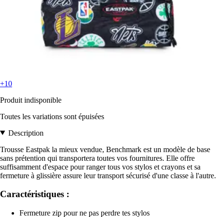
+10
Produit indisponible
Toutes les variations sont épuisées
Description
Trousse Eastpak la mieux vendue, Benchmark est un modèle de base
sans prétention qui transportera toutes vos fournitures. Elle offre
suffisamment d'espace pour ranger tous vos stylos et crayons et sa
fermeture à glissière assure leur transport sécurisé d'une classe à l'autre.
Caractéristiques :
Fermeture zip pour ne pas perdre tes stylos