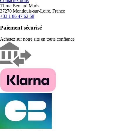
Contactez-nous
11 rue Bernard Maris
37270 Montlouis-sur-Loire, France
+33 1 86 47 62 58
Paiement sécurisé
Achetez sur notre site en toute confiance