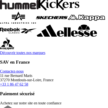
Découvrir toutes nos marques
SAV en France
Contactez-nous
11 rue Bernard Maris
37270 Montlouis-sur-Loire, France
+33 1 86 47 62 58
Paiement sécurisé
Achetez sur notre site en toute confiance