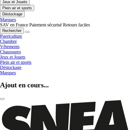
Jeux et Jouets
Plein air et sports
Déstockage
Marques
SAV en France
Paiement sécurisé
Retours faciles
Rechercher
Puericulture
Chambre
Vêtements
Chaussures
Jeux et Jouets
Plein air et sports
Déstockage
Marques
Ajout en cours...