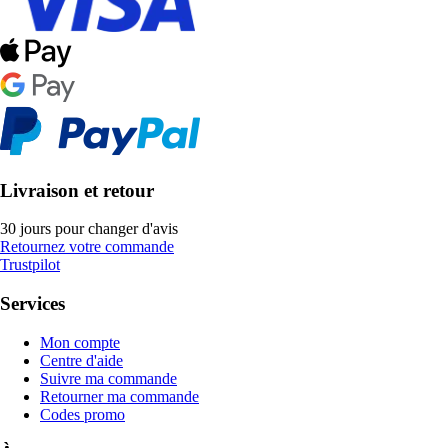
Livraison et retour
30 jours pour changer d'avis
Retournez votre commande
Trustpilot
Services
Mon compte
Centre d'aide
Suivre ma commande
Retourner ma commande
Codes promo