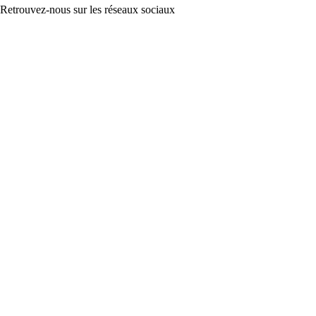
Retrouvez-nous sur les réseaux sociaux