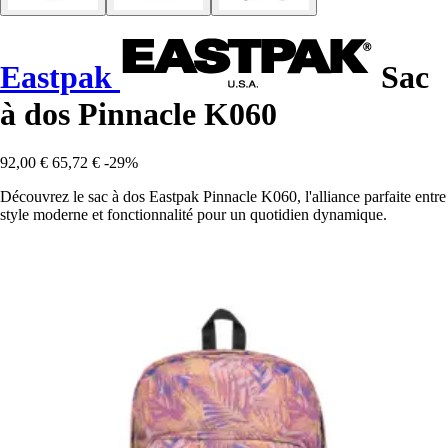
Eastpak
Sac
à dos Pinnacle K060
92,00 €
65,72 €
-29%
Découvrez le sac à dos Eastpak Pinnacle K060, l'alliance parfaite entre
style moderne et fonctionnalité pour un quotidien dynamique.