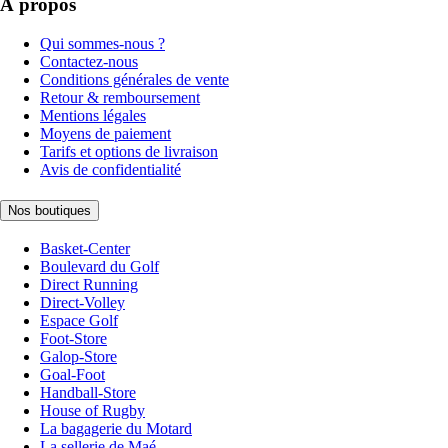
À propos
Qui sommes-nous ?
Contactez-nous
Conditions générales de vente
Retour & remboursement
Mentions légales
Moyens de paiement
Tarifs et options de livraison
Avis de confidentialité
Nos boutiques
Basket-Center
Boulevard du Golf
Direct Running
Direct-Volley
Espace Golf
Foot-Store
Galop-Store
Goal-Foot
Handball-Store
House of Rugby
La bagagerie du Motard
La sellerie de Maé