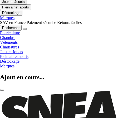
Jeux et Jouets
Plein air et sports
Déstockage
Marques
SAV en France
Paiement sécurisé
Retours faciles
Rechercher
Puericulture
Chambre
Vêtements
Chaussures
Jeux et Jouets
Plein air et sports
Déstockage
Marques
Ajout en cours...