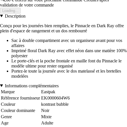
validation de votre commande
Loading...
Description
Conçu pour les journées bien remplies, le Pinnacle en Dark Ray offre
plein d'espace de rangement et un dos rembourré
Sac à double compartiment avec un organiseur avant pour vos
affaires
Imprimé floral Dark Ray avec effet néon dans une matière 100%
polyester
Le porte-clés et la poche frontale en maille font du Pinnacle le
modèle ultime pour rester organisé
Portez-le toute la journée avec le dos matelassé et les bretelles
modelées
Informations complémentaires
Marque
Eastpak
Référence fournisseur
EK0000604W6
Couleur
kontrast bubble
Couleur dominante
Noir
Genre
Mixte
Age
Adulte