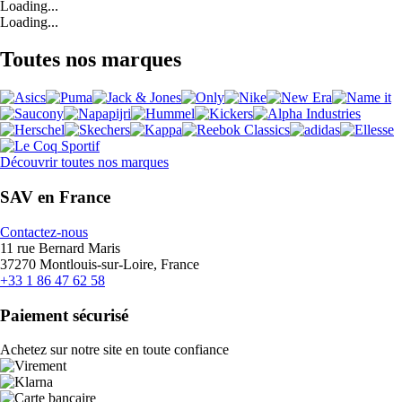
Loading...
Loading...
Toutes nos marques
Découvrir toutes nos marques
SAV en France
Contactez-nous
11 rue Bernard Maris
37270 Montlouis-sur-Loire, France
+33 1 86 47 62 58
Paiement sécurisé
Achetez sur notre site en toute confiance