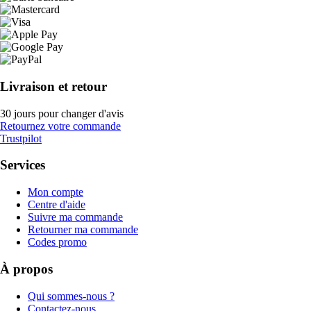
Livraison et retour
30 jours pour changer d'avis
Retournez votre commande
Trustpilot
Services
Mon compte
Centre d'aide
Suivre ma commande
Retourner ma commande
Codes promo
À propos
Qui sommes-nous ?
Contactez-nous