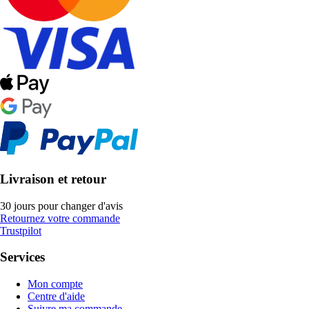
Livraison et retour
30 jours pour changer d'avis
Retournez votre commande
Trustpilot
Services
Mon compte
Centre d'aide
Suivre ma commande