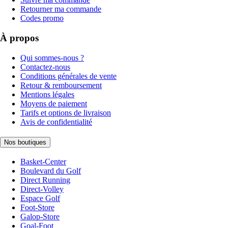
Retourner ma commande
Codes promo
À propos
Qui sommes-nous ?
Contactez-nous
Conditions générales de vente
Retour & remboursement
Mentions légales
Moyens de paiement
Tarifs et options de livraison
Avis de confidentialité
Nos boutiques
Basket-Center
Boulevard du Golf
Direct Running
Direct-Volley
Espace Golf
Foot-Store
Galop-Store
Goal-Foot