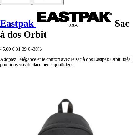
Eastpak
Sac
à dos Orbit
45,00 €
31,39 €
-30%
Adoptez l'élégance et le confort avec le sac à dos Eastpak Orbit, idéal
pour tous vos déplacements quotidiens.