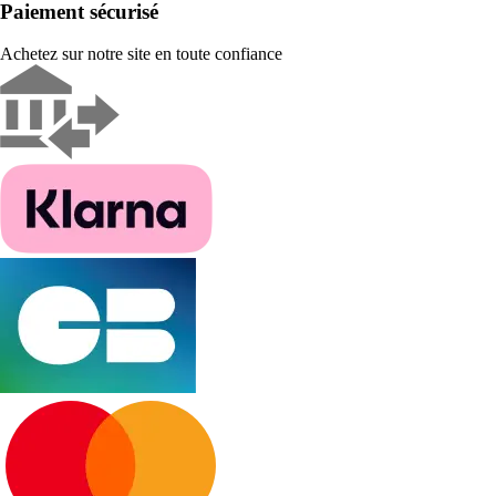
Paiement sécurisé
Achetez sur notre site en toute confiance