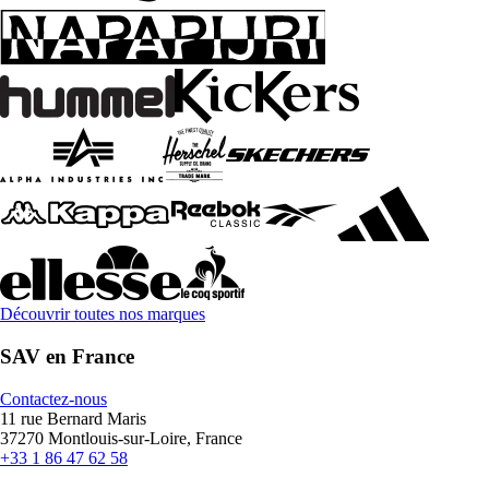
Découvrir toutes nos marques
SAV en France
Contactez-nous
11 rue Bernard Maris
37270 Montlouis-sur-Loire, France
+33 1 86 47 62 58