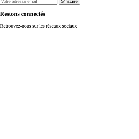
S'inscrire
Restons connectés
Retrouvez-nous sur les réseaux sociaux