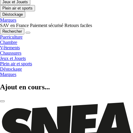
Jeux et Jouets
Plein air et sports
Déstockage
Marques
SAV en France
Paiement sécurisé
Retours faciles
Rechercher
Puericulture
Chambre
Vêtements
Chaussures
Jeux et Jouets
Plein air et sports
Déstockage
Marques
Ajout en cours...