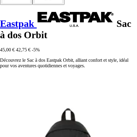
Eastpak
Sac
à dos Orbit
45,00 €
42,75 €
-5%
Découvrez le Sac à dos Eastpak Orbit, alliant confort et style, idéal
pour vos aventures quotidiennes et voyages.