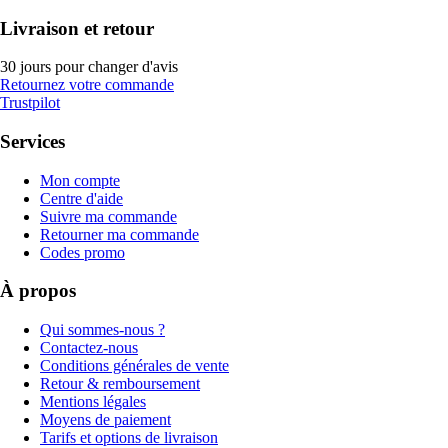
Livraison et retour
30 jours pour changer d'avis
Retournez votre commande
Trustpilot
Services
Mon compte
Centre d'aide
Suivre ma commande
Retourner ma commande
Codes promo
À propos
Qui sommes-nous ?
Contactez-nous
Conditions générales de vente
Retour & remboursement
Mentions légales
Moyens de paiement
Tarifs et options de livraison