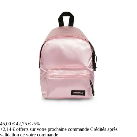
45,00 €
42,75 €
-5%
+2,14 €
offerts sur votre prochaine commande
Crédités après
validation de votre commande