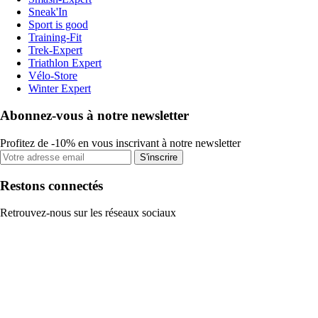
Sneak'In
Sport is good
Training-Fit
Trek-Expert
Triathlon Expert
Vélo-Store
Winter Expert
Abonnez-vous à notre newsletter
Profitez de -10% en vous inscrivant à notre newsletter
S'inscrire
Restons connectés
Retrouvez-nous sur les réseaux sociaux