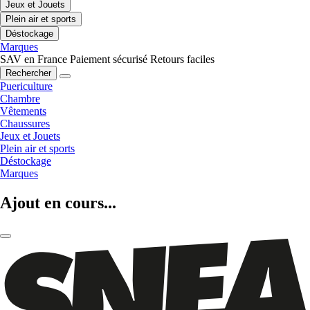
Jeux et Jouets
Plein air et sports
Déstockage
Marques
SAV en France
Paiement sécurisé
Retours faciles
Rechercher
Puericulture
Chambre
Vêtements
Chaussures
Jeux et Jouets
Plein air et sports
Déstockage
Marques
Ajout en cours...