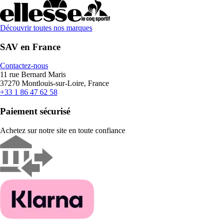
Découvrir toutes nos marques
SAV en France
Contactez-nous
11 rue Bernard Maris
37270 Montlouis-sur-Loire, France
+33 1 86 47 62 58
Paiement sécurisé
Achetez sur notre site en toute confiance