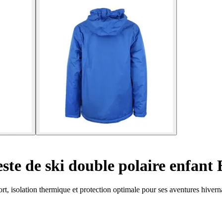
ste de ski double polaire enfant 
ort, isolation thermique et protection optimale pour ses aventures hivern