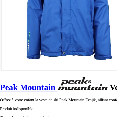
Peak Mountain
Ve
Offrez à votre enfant la veste de ski Peak Mountain Ecajik, alliant conf
Produit indisponible