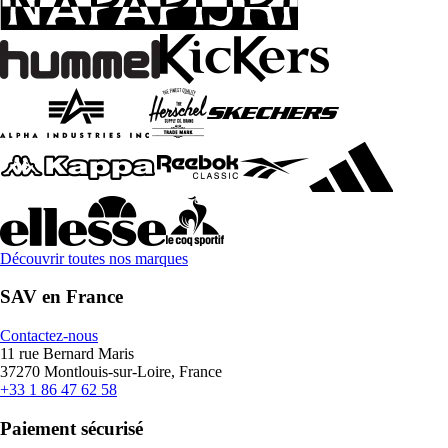
Découvrir toutes nos marques
SAV en France
Contactez-nous
11 rue Bernard Maris
37270 Montlouis-sur-Loire, France
+33 1 86 47 62 58
Paiement sécurisé