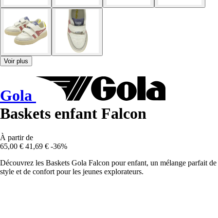
Voir plus
Gola
Baskets enfant Falcon
À partir de
65,00 €
41,69 €
-36%
Découvrez les Baskets Gola Falcon pour enfant, un mélange parfait de
style et de confort pour les jeunes explorateurs.