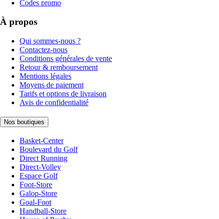
Codes promo
À propos
Qui sommes-nous ?
Contactez-nous
Conditions générales de vente
Retour & remboursement
Mentions légales
Moyens de paiement
Tarifs et options de livraison
Avis de confidentialité
Nos boutiques
Basket-Center
Boulevard du Golf
Direct Running
Direct-Volley
Espace Golf
Foot-Store
Galop-Store
Goal-Foot
Handball-Store