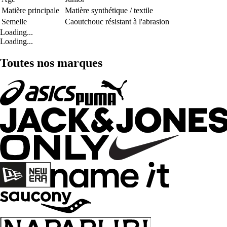
Matière principale
Matière synthétique / textile
Semelle
Caoutchouc résistant à l'abrasion
Loading...
Loading...
Toutes nos marques