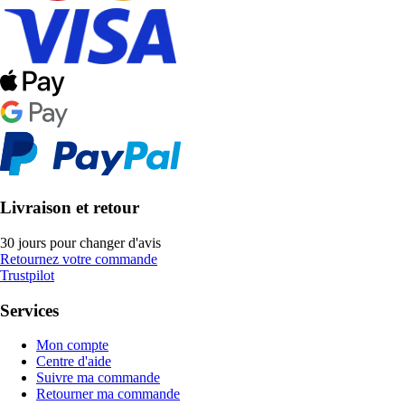
Livraison et retour
30 jours pour changer d'avis
Retournez votre commande
Trustpilot
Services
Mon compte
Centre d'aide
Suivre ma commande
Retourner ma commande