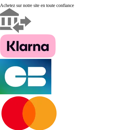
Achetez sur notre site en toute confiance