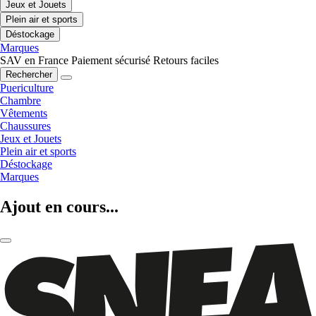
Jeux et Jouets
Plein air et sports
Déstockage
Marques
SAV en France
Paiement sécurisé
Retours faciles
Rechercher
Puericulture
Chambre
Vêtements
Chaussures
Jeux et Jouets
Plein air et sports
Déstockage
Marques
Ajout en cours...