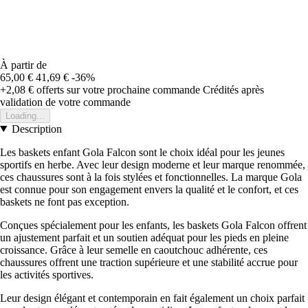
À partir de
65,00 €
41,69 €
-36%
+2,08 €
offerts sur votre prochaine commande
Crédités après
validation de votre commande
Loading...
Description
Les baskets enfant Gola Falcon sont le choix idéal pour les jeunes
sportifs en herbe. Avec leur design moderne et leur marque renommée,
ces chaussures sont à la fois stylées et fonctionnelles. La marque Gola
est connue pour son engagement envers la qualité et le confort, et ces
baskets ne font pas exception.
Conçues spécialement pour les enfants, les baskets Gola Falcon offrent
un ajustement parfait et un soutien adéquat pour les pieds en pleine
croissance. Grâce à leur semelle en caoutchouc adhérente, ces
chaussures offrent une traction supérieure et une stabilité accrue pour
les activités sportives.
Leur design élégant et contemporain en fait également un choix parfait