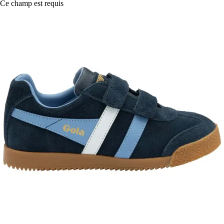
Ce champ est requis