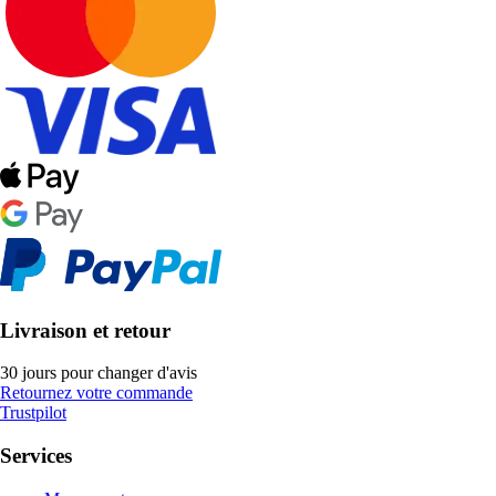
Livraison et retour
30 jours pour changer d'avis
Retournez votre commande
Trustpilot
Services