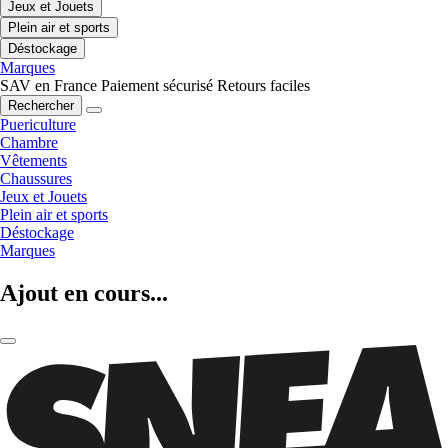
Jeux et Jouets
Plein air et sports
Déstockage
Marques
SAV en France
Paiement sécurisé
Retours faciles
Rechercher
Puericulture
Chambre
Vêtements
Chaussures
Jeux et Jouets
Plein air et sports
Déstockage
Marques
Ajout en cours...