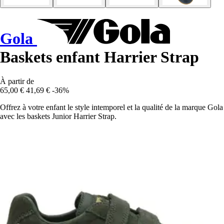
Gola
Baskets enfant Harrier Strap
À partir de
65,00 €
41,69 €
-36%
Offrez à votre enfant le style intemporel et la qualité de la marque Gola
avec les baskets Junior Harrier Strap.