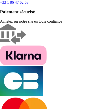
+33 1 86 47 62 58
Paiement sécurisé
Achetez sur notre site en toute confiance