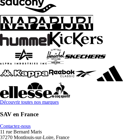
Découvrir toutes nos marques
SAV en France
Contactez-nous
11 rue Bernard Maris
37270 Montlouis-sur-Loire, France