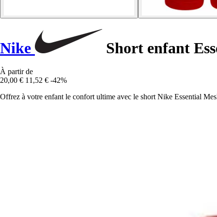
Nike
Short enfant Ess
À partir de
20,00 €
11,52 €
-42%
Offrez à votre enfant le confort ultime avec le short Nike Essential Mesh