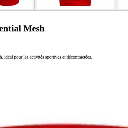
ential Mesh
, idéal pour les activités sportives et décontractées.