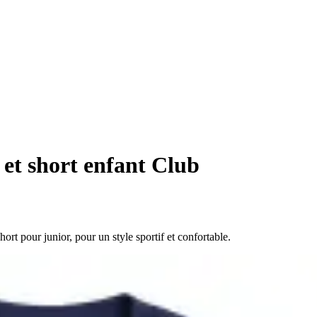
 et short enfant Club
ort pour junior, pour un style sportif et confortable.