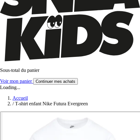
Sous-total du panier
Voir mon panier
Continuer mes achats
Loading...
Accueil
/
T-shirt enfant Nike Futura Evergreen