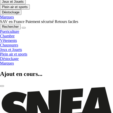
Jeux et Jouets
Plein air et sports
Déstockage
Marques
SAV en France
Paiement sécurisé
Retours faciles
Rechercher
Puericulture
Chambre
Vêtements
Chaussures
Jeux et Jouets
Plein air et sports
Déstockage
Marques
Ajout en cours...