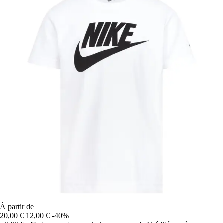
À partir de
20,00 €
12,00 €
-40%