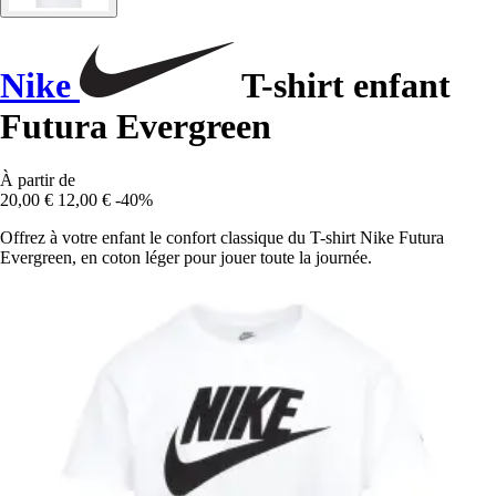
Nike
T-shirt enfant
Futura Evergreen
À partir de
20,00 €
12,00 €
-40%
Offrez à votre enfant le confort classique du T-shirt Nike Futura
Evergreen, en coton léger pour jouer toute la journée.