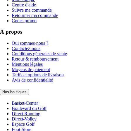
Centre d'aide
Suivre ma commande
Retourner ma commande
Codes promo
À propos
Qui sommes-nous ?
Contactez-nous
Conditions générales de vente
Retour & remboursement
Mentions légales
Moyens de paiement
Tarifs et options de livraison
Avis de confidentialité
Nos boutiques
Basket-Center
Boulevard du Golf
Direct Running
Direct-Volley
Espace Golf
Foot-Store