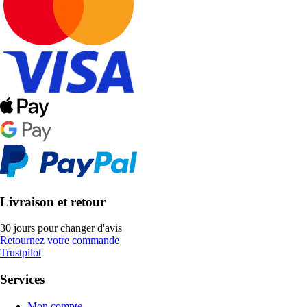
Livraison et retour
30 jours pour changer d'avis
Retournez votre commande
Trustpilot
Services
Mon compte