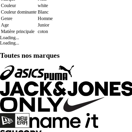
Couleur
white
Couleur dominante
Blanc
Genre
Homme
Age
Junior
Matière principale
coton
Loading...
Loading...
Toutes nos marques