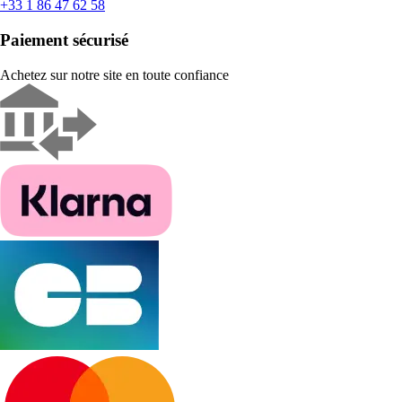
+33 1 86 47 62 58
Paiement sécurisé
Achetez sur notre site en toute confiance