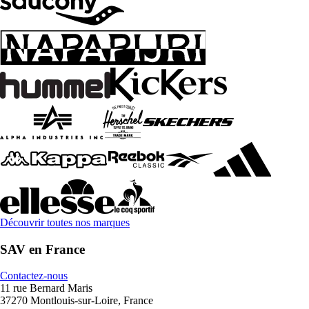
Découvrir toutes nos marques
SAV en France
Contactez-nous
11 rue Bernard Maris
37270 Montlouis-sur-Loire, France