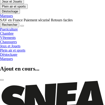
Jeux et Jouets
Plein air et sports
Déstockage
Marques
SAV en France
Paiement sécurisé
Retours faciles
Rechercher
Puericulture
Chambre
Vêtements
Chaussures
Jeux et Jouets
Plein air et sports
Déstockage
Marques
Ajout en cours...