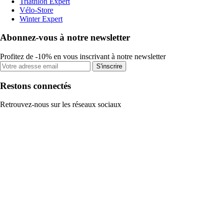
Triathlon Expert
Vélo-Store
Winter Expert
Abonnez-vous à notre newsletter
Profitez de -10% en vous inscrivant à notre newsletter
S'inscrire
Restons connectés
Retrouvez-nous sur les réseaux sociaux