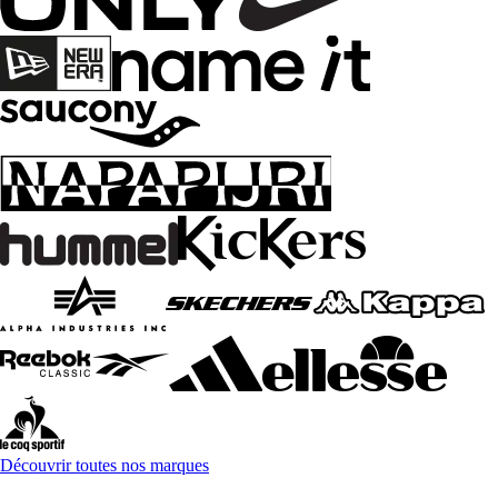
Découvrir toutes nos marques