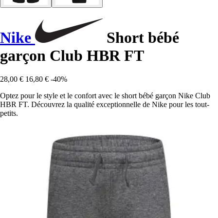
Nike
Short bébé
garçon Club HBR FT
28,00 €
16,80 €
-40%
Optez pour le style et le confort avec le short bébé garçon Nike Club
HBR FT. Découvrez la qualité exceptionnelle de Nike pour les tout-
petits.