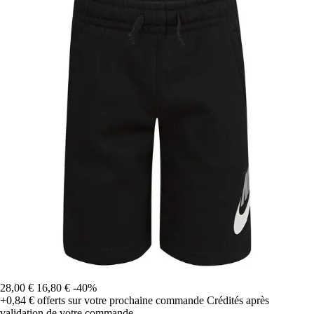
28,00 €
16,80 €
-40%
+0,84 €
offerts sur votre prochaine commande
Crédités après
validation de votre commande