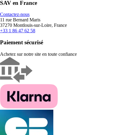
SAV en France
Contactez-nous
11 rue Bernard Maris
37270 Montlouis-sur-Loire, France
+33 1 86 47 62 58
Paiement sécurisé
Achetez sur notre site en toute confiance