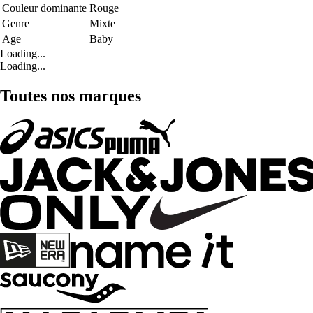
Couleur dominante
Rouge
Genre
Mixte
Age
Baby
Loading...
Loading...
Toutes nos marques