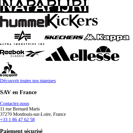
Découvrir toutes nos marques
SAV en France
Contactez-nous
11 rue Bernard Maris
37270 Montlouis-sur-Loire, France
+33 1 86 47 62 58
Paiement sécurisé