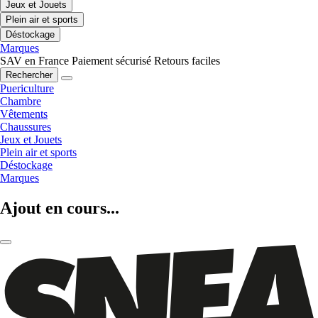
Jeux et Jouets
Plein air et sports
Déstockage
Marques
SAV en France
Paiement sécurisé
Retours faciles
Rechercher
Puericulture
Chambre
Vêtements
Chaussures
Jeux et Jouets
Plein air et sports
Déstockage
Marques
Ajout en cours...