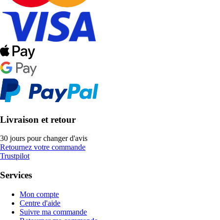
Livraison et retour
30 jours pour changer d'avis
Retournez votre commande
Trustpilot
Services
Mon compte
Centre d'aide
Suivre ma commande