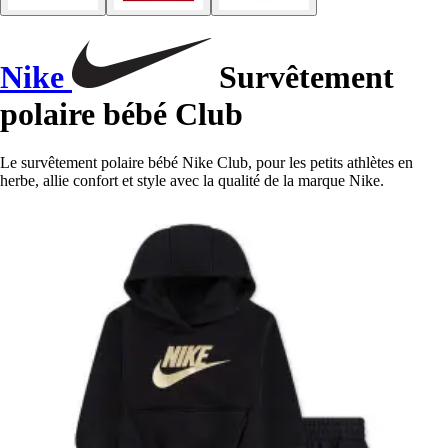
Nike
Survêtement
polaire bébé Club
Le survêtement polaire bébé Nike Club, pour les petits athlètes en
herbe, allie confort et style avec la qualité de la marque Nike.