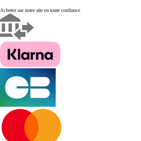
Achetez sur notre site en toute confiance