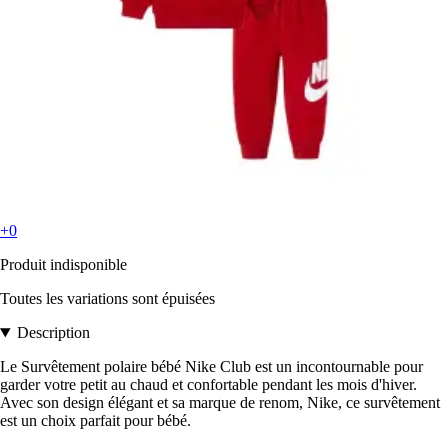
+0
Produit indisponible
Toutes les variations sont épuisées
Description
Le Survêtement polaire bébé Nike Club est un incontournable pour
garder votre petit au chaud et confortable pendant les mois d'hiver.
Avec son design élégant et sa marque de renom, Nike, ce survêtement
est un choix parfait pour bébé.