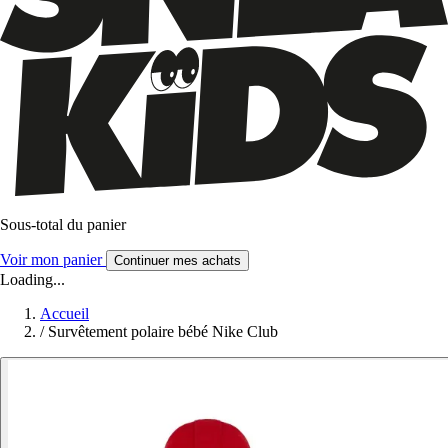
Sous-total du panier
Voir mon panier
Continuer mes achats
Loading...
Accueil
/
Survêtement polaire bébé Nike Club