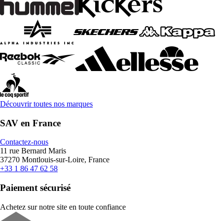
Découvrir toutes nos marques
SAV en France
Contactez-nous
11 rue Bernard Maris
37270 Montlouis-sur-Loire, France
+33 1 86 47 62 58
Paiement sécurisé
Achetez sur notre site en toute confiance