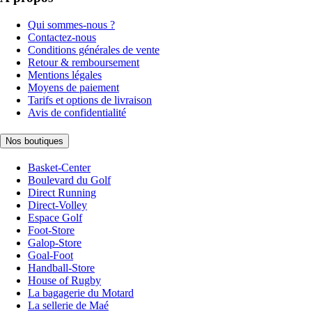
Qui sommes-nous ?
Contactez-nous
Conditions générales de vente
Retour & remboursement
Mentions légales
Moyens de paiement
Tarifs et options de livraison
Avis de confidentialité
Nos boutiques
Basket-Center
Boulevard du Golf
Direct Running
Direct-Volley
Espace Golf
Foot-Store
Galop-Store
Goal-Foot
Handball-Store
House of Rugby
La bagagerie du Motard
La sellerie de Maé