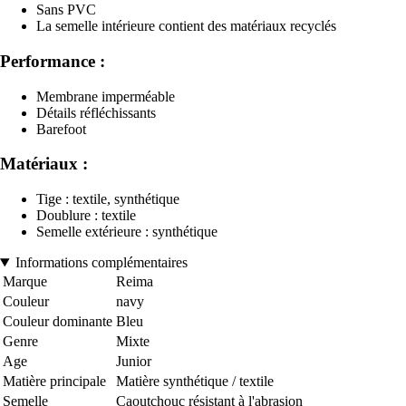
Sans PVC
La semelle intérieure contient des matériaux recyclés
Performance :
Membrane imperméable
Détails réfléchissants
Barefoot
Matériaux :
Tige : textile, synthétique
Doublure : textile
Semelle extérieure : synthétique
Informations complémentaires
Marque
Reima
Couleur
navy
Couleur dominante
Bleu
Genre
Mixte
Age
Junior
Matière principale
Matière synthétique / textile
Semelle
Caoutchouc résistant à l'abrasion