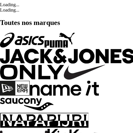
Loading...
Loading...
Toutes nos marques