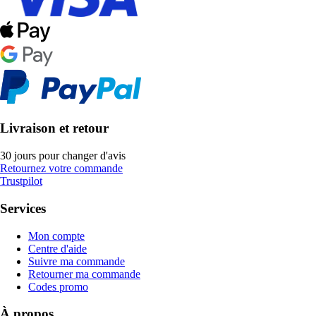
Livraison et retour
30 jours pour changer d'avis
Retournez votre commande
Trustpilot
Services
Mon compte
Centre d'aide
Suivre ma commande
Retourner ma commande
Codes promo
À propos