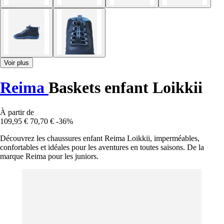
Voir plus
Reima
Baskets enfant Loikkii
À partir de
109,95 €
70,70 €
-36%
Découvrez les chaussures enfant Reima Loikkii, imperméables,
confortables et idéales pour les aventures en toutes saisons. De la
marque Reima pour les juniors.