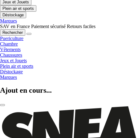
Jeux et Jouets
Plein air et sports
Déstockage
Marques
SAV en France
Paiement sécurisé
Retours faciles
Rechercher
Puericulture
Chambre
Vêtements
Chaussures
Jeux et Jouets
Plein air et sports
Déstockage
Marques
Ajout en cours...