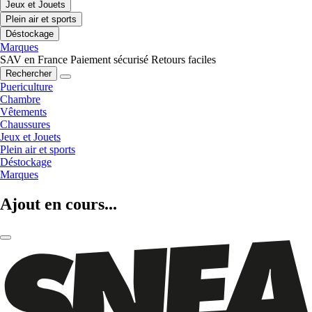
Jeux et Jouets
Plein air et sports
Déstockage
Marques
SAV en France
Paiement sécurisé
Retours faciles
Rechercher
Puericulture
Chambre
Vêtements
Chaussures
Jeux et Jouets
Plein air et sports
Déstockage
Marques
Ajout en cours...