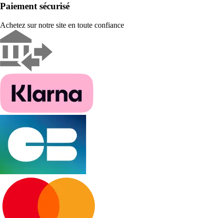
Paiement sécurisé
Achetez sur notre site en toute confiance