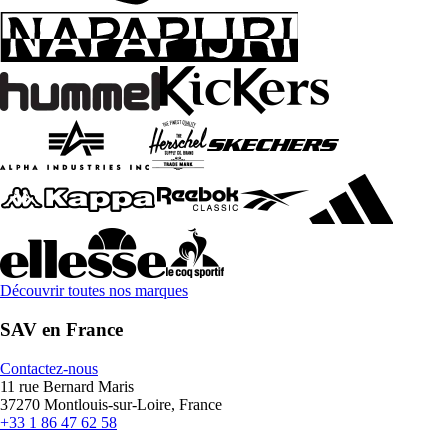
Découvrir toutes nos marques
SAV en France
Contactez-nous
11 rue Bernard Maris
37270 Montlouis-sur-Loire, France
+33 1 86 47 62 58