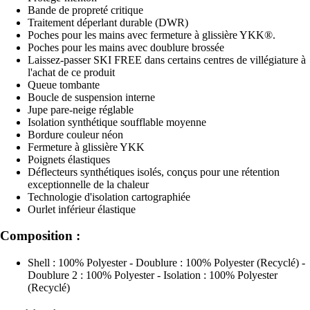
Bande de propreté critique
Traitement déperlant durable (DWR)
Poches pour les mains avec fermeture à glissière YKK®.
Poches pour les mains avec doublure brossée
Laissez-passer SKI FREE dans certains centres de villégiature à
l'achat de ce produit
Queue tombante
Boucle de suspension interne
Jupe pare-neige réglable
Isolation synthétique soufflable moyenne
Bordure couleur néon
Fermeture à glissière YKK
Poignets élastiques
Déflecteurs synthétiques isolés, conçus pour une rétention
exceptionnelle de la chaleur
Technologie d'isolation cartographiée
Ourlet inférieur élastique
Composition :
Shell : 100% Polyester - Doublure : 100% Polyester (Recyclé) -
Doublure 2 : 100% Polyester - Isolation : 100% Polyester
(Recyclé)