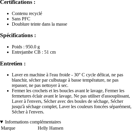
Certifications :
Contenu recyclé
Sans PFC
Doublure teinte dans la masse
Spécifications :
Poids : 950.0 g
Entrejambe CB : 51 cm
Entretien :
Laver en machine à l'eau froide - 30° C cycle délicat, ne pas
blanchir, sécher par culbutage à basse température, ne pas
repasser, ne pas nettoyer à sec.
Fermer les crochets et les boucles avant le lavage, Fermer les
fermetures éclair avant le lavage, Ne pas utiliser d'assouplissant,
Laver à l'envers, Sécher avec des boules de séchage, Sécher
jusqu'à séchage complet, Laver les couleurs foncées séparément,
Sécher à l'envers.
Informations complémentaires
Marque
Helly Hansen