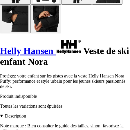
Helly Hansen
Veste de ski
enfant Nora
Protégez votre enfant sur les pistes avec la veste Helly Hansen Nora
Puffy: performance et style urbain pour les jeunes skieurs passionnés
de ski.
Produit indisponible
Toutes les variations sont épuisées
Description
Note marque : Bien consulter le guide des tailles, sinon, favorisez la