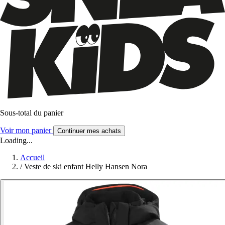
Sous-total du panier
Voir mon panier
Continuer mes achats
Loading...
Accueil
/
Veste de ski enfant Helly Hansen Nora