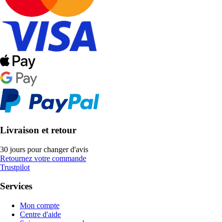
Livraison et retour
30 jours pour changer d'avis
Retournez votre commande
Trustpilot
Services
Mon compte
Centre d'aide