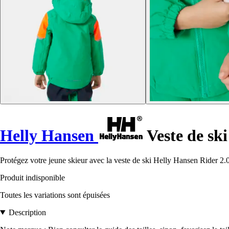
Helly Hansen
Veste de ski
Protégez votre jeune skieur avec la veste de ski Helly Hansen Rider 2.0.
Produit indisponible
Toutes les variations sont épuisées
Description