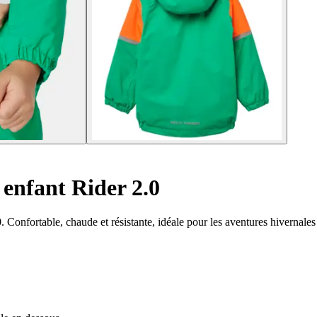
 enfant Rider 2.0
 Confortable, chaude et résistante, idéale pour les aventures hivernales