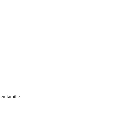
 en famille.