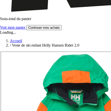
Sous-total du panier
Voir mon panier
Continuer mes achats
Loading...
Accueil
/
Veste de ski enfant Helly Hansen Rider 2.0