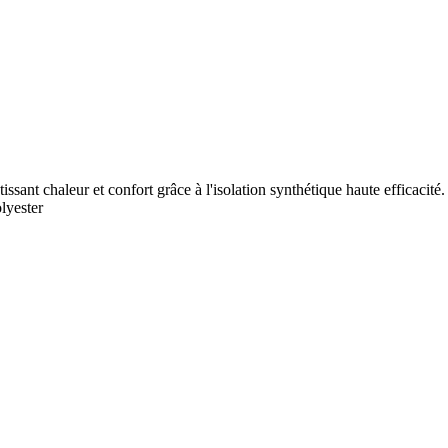
ant chaleur et confort grâce à l'isolation synthétique haute efficacité.
lyester