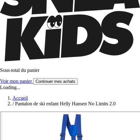
Sous-total du panier
Voir mon panier
Continuer mes achats
Loading...
Accueil
/
Pantalon de ski enfant Helly Hansen No Limits 2.0