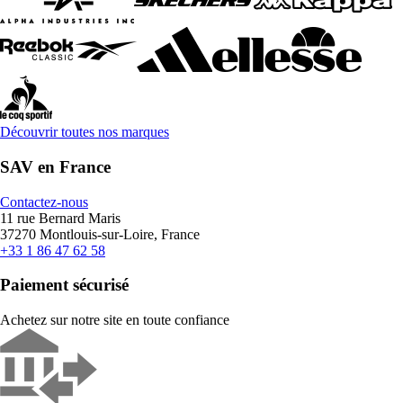
Découvrir toutes nos marques
SAV en France
Contactez-nous
11 rue Bernard Maris
37270 Montlouis-sur-Loire, France
+33 1 86 47 62 58
Paiement sécurisé
Achetez sur notre site en toute confiance