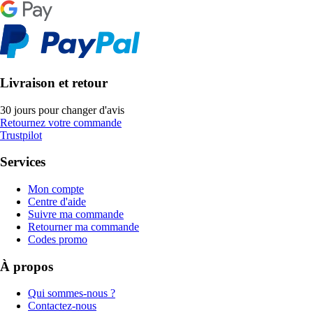
Livraison et retour
30 jours pour changer d'avis
Retournez votre commande
Trustpilot
Services
Mon compte
Centre d'aide
Suivre ma commande
Retourner ma commande
Codes promo
À propos
Qui sommes-nous ?
Contactez-nous