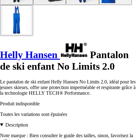
Helly Hansen
Pantalon
de ski enfant No Limits 2.0
Le pantalon de ski enfant Helly Hansen No Limits 2.0, idéal pour les
jeunes skieurs, offre une protection imperméable et respirante grâce à
la technologie HELLY TECH® Performance.
Produit indisponible
Toutes les variations sont épuisées
Description
Note marque : Bien consulter le guide des tailles, sinon, favorisez la