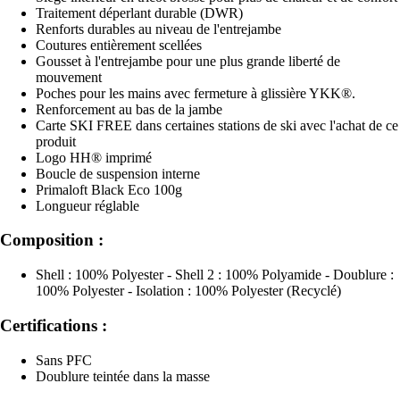
Traitement déperlant durable (DWR)
Renforts durables au niveau de l'entrejambe
Coutures entièrement scellées
Gousset à l'entrejambe pour une plus grande liberté de
mouvement
Poches pour les mains avec fermeture à glissière YKK®.
Renforcement au bas de la jambe
Carte SKI FREE dans certaines stations de ski avec l'achat de ce
produit
Logo HH® imprimé
Boucle de suspension interne
Primaloft Black Eco 100g
Longueur réglable
Composition :
Shell : 100% Polyester - Shell 2 : 100% Polyamide - Doublure :
100% Polyester - Isolation : 100% Polyester (Recyclé)
Certifications :
Sans PFC
Doublure teintée dans la masse