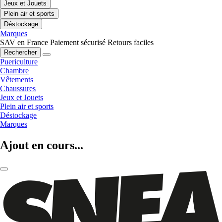
Jeux et Jouets
Plein air et sports
Déstockage
Marques
SAV en France
Paiement sécurisé
Retours faciles
Rechercher
Puericulture
Chambre
Vêtements
Chaussures
Jeux et Jouets
Plein air et sports
Déstockage
Marques
Ajout en cours...