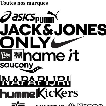
Toutes nos marques