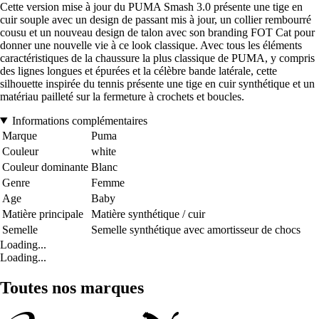
Cette version mise à jour du PUMA Smash 3.0 présente une tige en
cuir souple avec un design de passant mis à jour, un collier rembourré
cousu et un nouveau design de talon avec son branding FOT Cat pour
donner une nouvelle vie à ce look classique. Avec tous les éléments
caractéristiques de la chaussure la plus classique de PUMA, y compris
des lignes longues et épurées et la célèbre bande latérale, cette
silhouette inspirée du tennis présente une tige en cuir synthétique et un
matériau pailleté sur la fermeture à crochets et boucles.
Informations complémentaires
Marque
Puma
Couleur
white
Couleur dominante
Blanc
Genre
Femme
Age
Baby
Matière principale
Matière synthétique / cuir
Semelle
Semelle synthétique avec amortisseur de chocs
Loading...
Loading...
Toutes nos marques