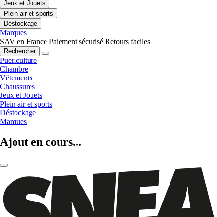
Jeux et Jouets
Plein air et sports
Déstockage
Marques
SAV en France
Paiement sécurisé
Retours faciles
Rechercher
Puericulture
Chambre
Vêtements
Chaussures
Jeux et Jouets
Plein air et sports
Déstockage
Marques
Ajout en cours...