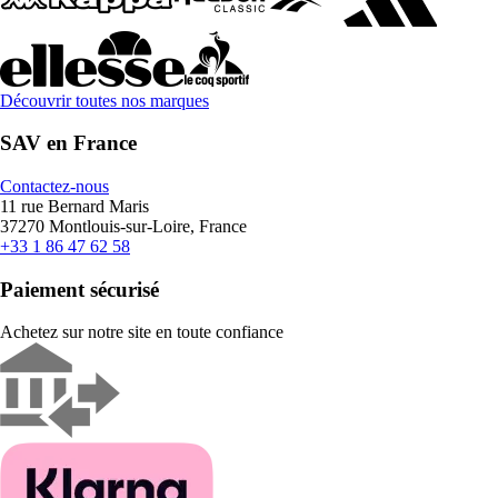
Découvrir toutes nos marques
SAV en France
Contactez-nous
11 rue Bernard Maris
37270 Montlouis-sur-Loire, France
+33 1 86 47 62 58
Paiement sécurisé
Achetez sur notre site en toute confiance