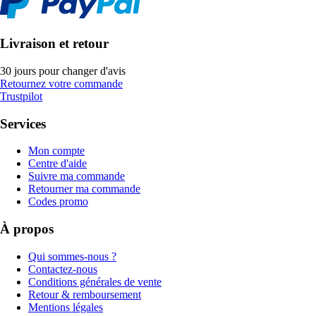
Livraison et retour
30 jours pour changer d'avis
Retournez votre commande
Trustpilot
Services
Mon compte
Centre d'aide
Suivre ma commande
Retourner ma commande
Codes promo
À propos
Qui sommes-nous ?
Contactez-nous
Conditions générales de vente
Retour & remboursement
Mentions légales