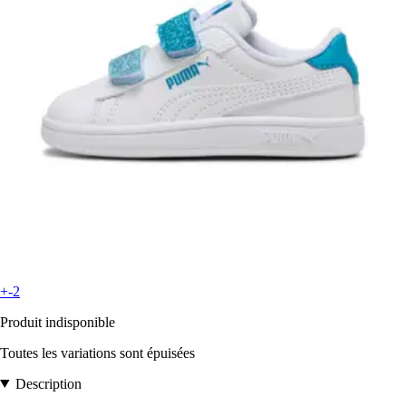
+-2
Produit indisponible
Toutes les variations sont épuisées
Description