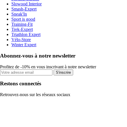
Slowood Interior
Smash-Expert
Sneak'In
Sport is good
Training-Fit
Trek-Expert
Triathlon Expert
Vélo-Store
Winter Expert
Abonnez-vous à notre newsletter
Profitez de -10% en vous inscrivant à notre newsletter
S'inscrire
Restons connectés
Retrouvez-nous sur les réseaux sociaux