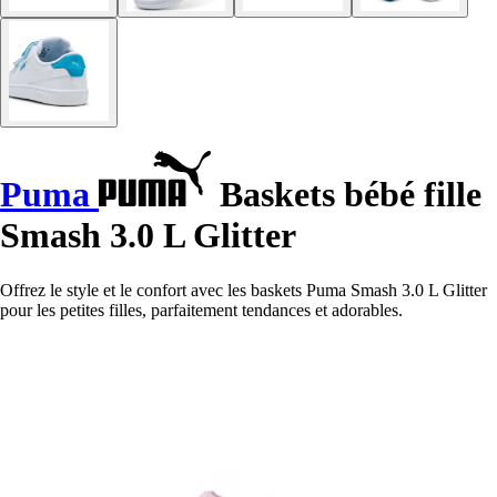
Puma
Baskets bébé fille
Smash 3.0 L Glitter
Offrez le style et le confort avec les baskets Puma Smash 3.0 L Glitter
pour les petites filles, parfaitement tendances et adorables.