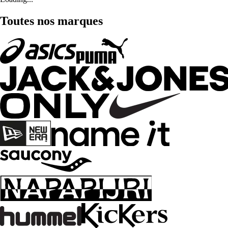
Toutes nos marques