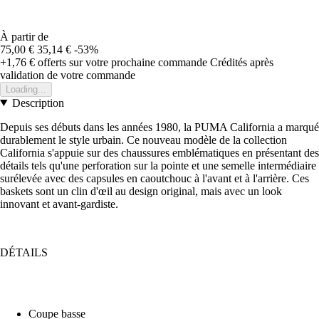
À partir de
75,00 €
35,14 €
-53%
+1,76 €
offerts sur votre prochaine commande
Crédités après
validation de votre commande
Loading...
Description
Depuis ses débuts dans les années 1980, la PUMA California a marqué
durablement le style urbain. Ce nouveau modèle de la collection
California s'appuie sur des chaussures emblématiques en présentant des
détails tels qu'une perforation sur la pointe et une semelle intermédiaire
surélevée avec des capsules en caoutchouc à l'avant et à l'arrière. Ces
baskets sont un clin d'œil au design original, mais avec un look
innovant et avant-gardiste.
DÉTAILS
Coupe basse