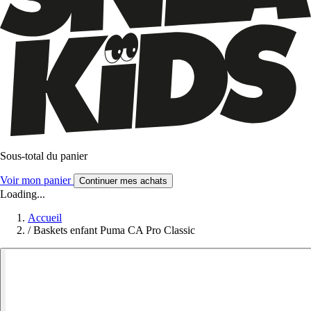
Sous-total du panier
Voir mon panier
Continuer mes achats
Loading...
Accueil
/
Baskets enfant Puma CA Pro Classic