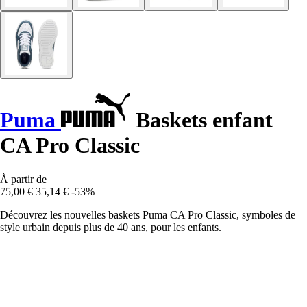
Puma
Baskets enfant
CA Pro Classic
À partir de
75,00 €
35,14 €
-53%
Découvrez les nouvelles baskets Puma CA Pro Classic, symboles de
style urbain depuis plus de 40 ans, pour les enfants.