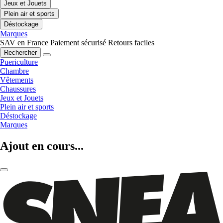
Jeux et Jouets
Plein air et sports
Déstockage
Marques
SAV en France
Paiement sécurisé
Retours faciles
Rechercher
Puericulture
Chambre
Vêtements
Chaussures
Jeux et Jouets
Plein air et sports
Déstockage
Marques
Ajout en cours...