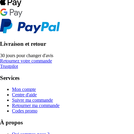
Livraison et retour
30 jours pour changer d'avis
Retournez votre commande
Trustpilot
Services
Mon compte
Centre d'aide
Suivre ma commande
Retourner ma commande
Codes promo
À propos