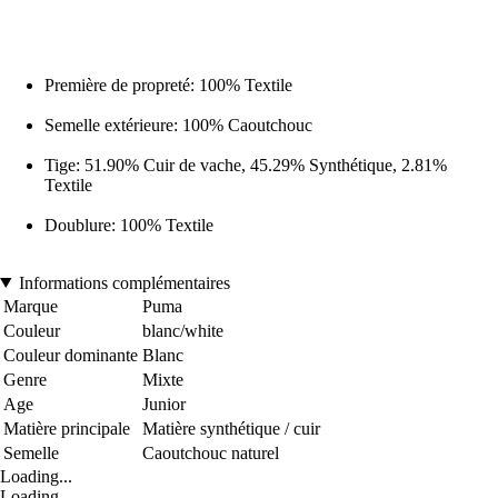
Première de propreté: 100% Textile
Semelle extérieure: 100% Caoutchouc
Tige: 51.90% Cuir de vache, 45.29% Synthétique, 2.81%
Textile
Doublure: 100% Textile
Informations complémentaires
Marque
Puma
Couleur
blanc/white
Couleur dominante
Blanc
Genre
Mixte
Age
Junior
Matière principale
Matière synthétique / cuir
Semelle
Caoutchouc naturel
Loading...
Loading...