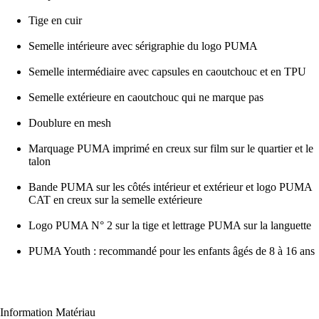
Tige en cuir
Semelle intérieure avec sérigraphie du logo PUMA
Semelle intermédiaire avec capsules en caoutchouc et en TPU
Semelle extérieure en caoutchouc qui ne marque pas
Doublure en mesh
Marquage PUMA imprimé en creux sur film sur le quartier et le
talon
Bande PUMA sur les côtés intérieur et extérieur et logo PUMA
CAT en creux sur la semelle extérieure
Logo PUMA N° 2 sur la tige et lettrage PUMA sur la languette
PUMA Youth : recommandé pour les enfants âgés de 8 à 16 ans
Information Matériau