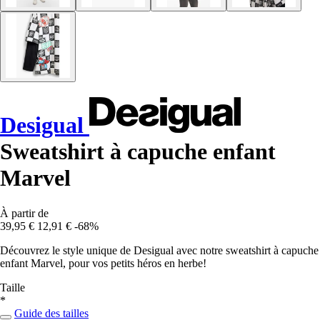
Desigual
Sweatshirt à capuche enfant
Marvel
À partir de
39,95 €
12,91 €
-68%
Découvrez le style unique de Desigual avec notre sweatshirt à capuche
enfant Marvel, pour vos petits héros en herbe!
Taille
*
Guide des tailles