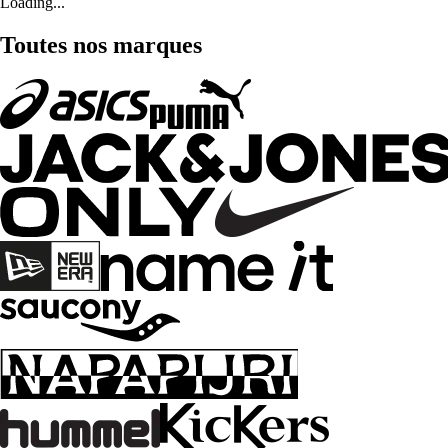
Loading...
Toutes nos marques