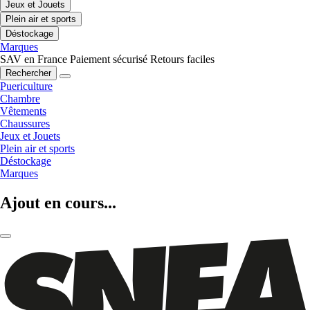
Jeux et Jouets
Plein air et sports
Déstockage
Marques
SAV en France
Paiement sécurisé
Retours faciles
Rechercher
Puericulture
Chambre
Vêtements
Chaussures
Jeux et Jouets
Plein air et sports
Déstockage
Marques
Ajout en cours...