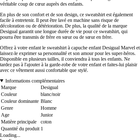
véritable coup de cœur auprès des enfants.
En plus de son confort et de son design, ce sweatshirt est également
facile à entretenir. Il peut être lavé en machine sans risque de
décoloration ou de détérioration. De plus, la qualité de la marque
Desigual garantit une longue durée de vie pour ce sweatshirt, qui
pourra être transmis de frère en sœur ou de sœur en frère.
Offrez à votre enfant le sweatshirt à capuche enfant Desigual Marvel et
laissez-le exprimer sa personnalité et son amour pour les super-héros.
Disponible en plusieurs tailles, il conviendra à tous les enfants. Ne
tardez pas à l'ajouter à la garde-robe de votre enfant et faites-lui plaisir
avec ce vêtement aussi confortable que stylé.
Informations complémentaires
Marque
Desigual
Couleur
blanc/noir
Couleur dominante
Blanc
Genre
Homme
Age
Junior
Matière principale
coton
Quantité du produit
1
Loading...