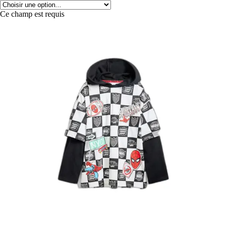
Ce champ est requis