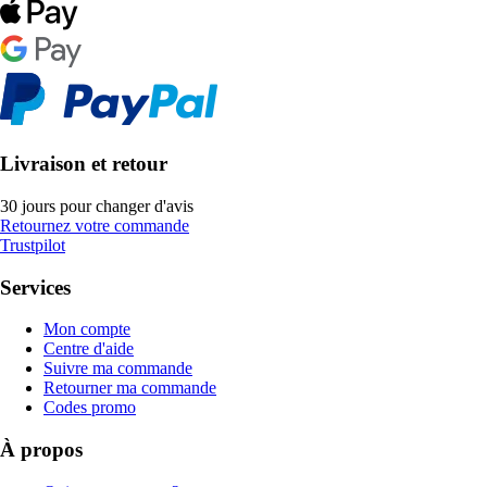
Livraison et retour
30 jours pour changer d'avis
Retournez votre commande
Trustpilot
Services
Mon compte
Centre d'aide
Suivre ma commande
Retourner ma commande
Codes promo
À propos