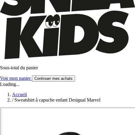
Sous-total du panier
Voir mon panier
Continuer mes achats
Loading...
Accueil
/
Sweatshirt à capuche enfant Desigual Marvel