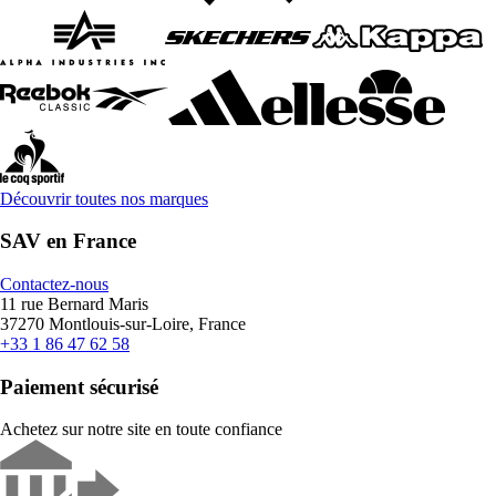
Découvrir toutes nos marques
SAV en France
Contactez-nous
11 rue Bernard Maris
37270 Montlouis-sur-Loire, France
+33 1 86 47 62 58
Paiement sécurisé
Achetez sur notre site en toute confiance