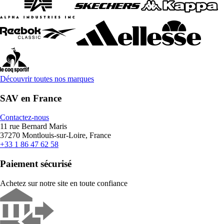
Découvrir toutes nos marques
SAV en France
Contactez-nous
11 rue Bernard Maris
37270 Montlouis-sur-Loire, France
+33 1 86 47 62 58
Paiement sécurisé
Achetez sur notre site en toute confiance