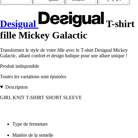
Desigual
T-shirt
fille Mickey Galactic
Transformez le style de votre fille avec le T-shirt Desigual Mickey
Galactic, alliant confort et design ludique pour une allure unique !
Produit indisponible
Toutes les variations sont épuisées
Description
GIRL KNIT T-SHIRT SHORT SLEEVE
Type de fermeture
Matière de la semelle