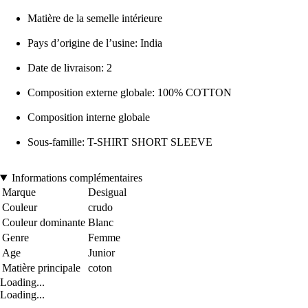
Matière de la semelle intérieure
Pays d’origine de l’usine: India
Date de livraison: 2
Composition externe globale: 100% COTTON
Composition interne globale
Sous-famille: T-SHIRT SHORT SLEEVE
Informations complémentaires
Marque
Desigual
Couleur
crudo
Couleur dominante
Blanc
Genre
Femme
Age
Junior
Matière principale
coton
Loading...
Loading...