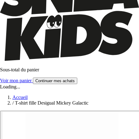
Sous-total du panier
Voir mon panier
Continuer mes achats
Loading...
Accueil
/
T-shirt fille Desigual Mickey Galactic