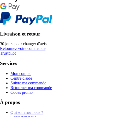
Livraison et retour
30 jours pour changer d'avis
Retournez votre commande
Trustpilot
Services
Mon compte
Centre d'aide
Suivre ma commande
Retourner ma commande
Codes promo
À propos
Qui sommes-nous ?