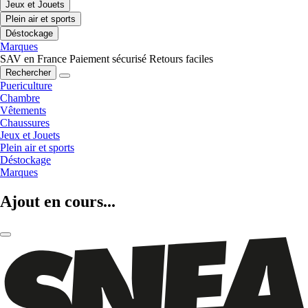
Jeux et Jouets
Plein air et sports
Déstockage
Marques
SAV en France
Paiement sécurisé
Retours faciles
Rechercher
Puericulture
Chambre
Vêtements
Chaussures
Jeux et Jouets
Plein air et sports
Déstockage
Marques
Ajout en cours...