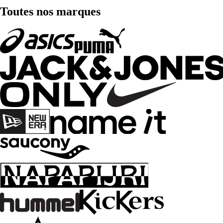
Toutes nos marques