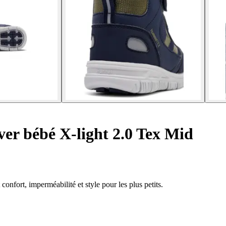
ver bébé X-light 2.0 Tex Mid
nfort, imperméabilité et style pour les plus petits.