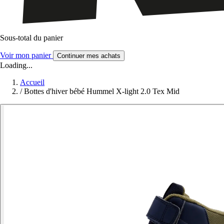
Sous-total du panier
Voir mon panier
Continuer mes achats
Loading...
Accueil
/
Bottes d'hiver bébé Hummel X-light 2.0 Tex Mid