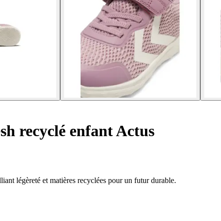
h recyclé enfant Actus
liant légèreté et matières recyclées pour un futur durable.