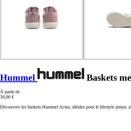
Hummel
Baskets mes
À partir de
39,00 €
Découvrez les baskets Hummel Actus, idéales pour le lifestyle junior, al