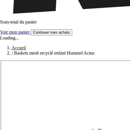
Sous-total du panier
Voir mon panier
Continuer mes achats
Loading...
Accueil
/
Baskets mesh recyclé enfant Hummel Actus