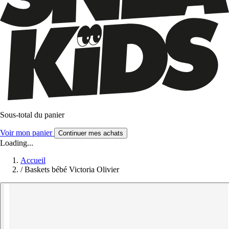
Sous-total du panier
Voir mon panier
Continuer mes achats
Loading...
Accueil
/
Baskets bébé Victoria Olivier