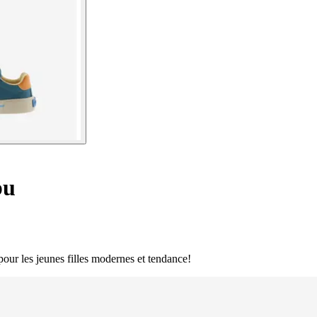
bu
 pour les jeunes filles modernes et tendance!