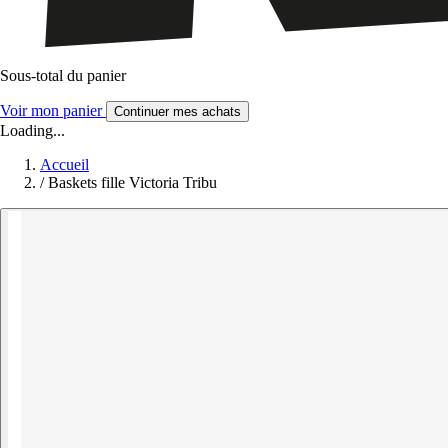
Sous-total du panier
Voir mon panier
Continuer mes achats
Loading...
Accueil
/
Baskets fille Victoria Tribu