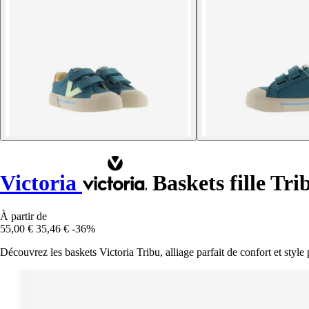
Victoria
Baskets fille Tri
À partir de
55,00 €
35,46 €
-36%
Découvrez les baskets Victoria Tribu, alliage parfait de confort et style