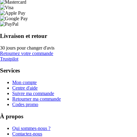
Livraison et retour
30 jours pour changer d'avis
Retournez votre commande
Trustpilot
Services
Mon compte
Centre d'aide
Suivre ma commande
Retourner ma commande
Codes promo
À propos
Qui sommes-nous ?
Contactez-nous