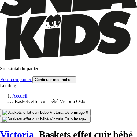
Sous-total du panier
Voir mon panier
Continuer mes achats
Loading...
Accueil
/
Baskets effet cuir bébé Victoria Oslo
Victoria
Baskets effet cuir bébé