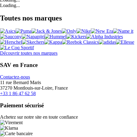
Loading...
Toutes nos marques
Découvrir toutes nos marques
SAV en France
Contactez-nous
11 rue Bernard Maris
37270 Montlouis-sur-Loire, France
+33 1 86 47 62 58
Paiement sécurisé
Achetez sur notre site en toute confiance