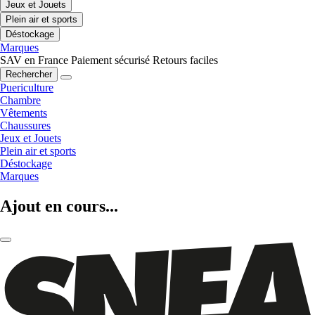
Jeux et Jouets
Plein air et sports
Déstockage
Marques
SAV en France
Paiement sécurisé
Retours faciles
Rechercher
Puericulture
Chambre
Vêtements
Chaussures
Jeux et Jouets
Plein air et sports
Déstockage
Marques
Ajout en cours...