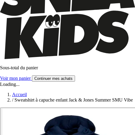
Sous-total du panier
Voir mon panier
Continuer mes achats
Loading...
Accueil
/
Sweatshirt à capuche enfant Jack & Jones Summer SMU Vibe