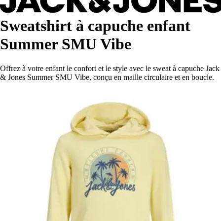
Sweatshirt à capuche enfant
Summer SMU Vibe
Offrez à votre enfant le confort et le style avec le sweat à capuche Jack
& Jones Summer SMU Vibe, conçu en maille circulaire et en boucle.