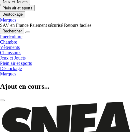
Jeux et Jouets
Plein air et sports
Déstockage
Marques
SAV en France
Paiement sécurisé
Retours faciles
Rechercher
Puericulture
Chambre
Vêtements
Chaussures
Jeux et Jouets
Plein air et sports
Déstockage
Marques
Ajout en cours...