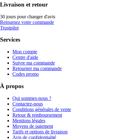
Livraison et retour
30 jours pour changer d'avis
Retournez votre commande
Trustpilot
Services
Mon compte
Centre d'aide
Suivre ma commande
Retourner ma commande
Codes promo
À propos
Qui sommes-nous ?
Contactez-nous
Conditions générales de vente
Retour & remboursement
Mentions légales
Moyens de paiement
Tarifs et options de livraison
Avis de confidentialité