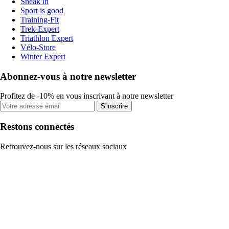
Sneak'In
Sport is good
Training-Fit
Trek-Expert
Triathlon Expert
Vélo-Store
Winter Expert
Abonnez-vous à notre newsletter
Profitez de -10% en vous inscrivant à notre newsletter
S'inscrire
Restons connectés
Retrouvez-nous sur les réseaux sociaux