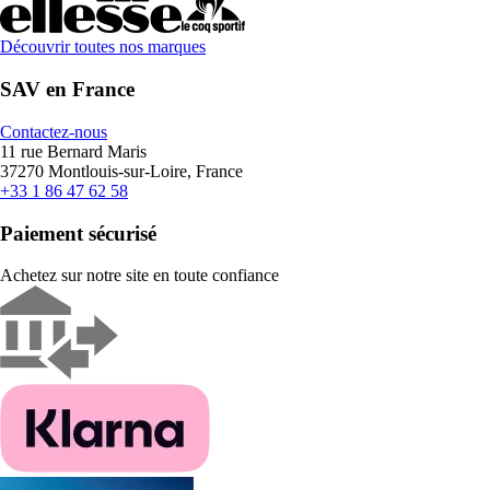
Découvrir toutes nos marques
SAV en France
Contactez-nous
11 rue Bernard Maris
37270 Montlouis-sur-Loire, France
+33 1 86 47 62 58
Paiement sécurisé
Achetez sur notre site en toute confiance