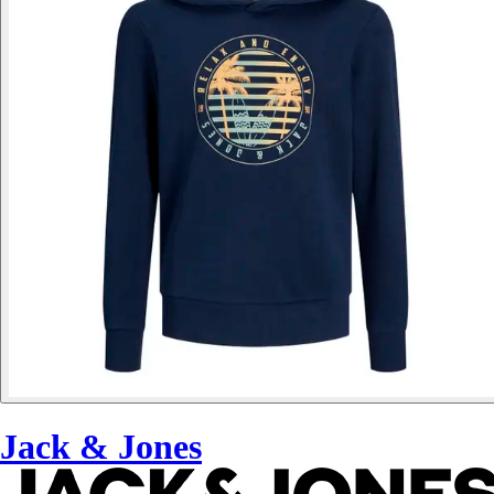
Jack & Jones