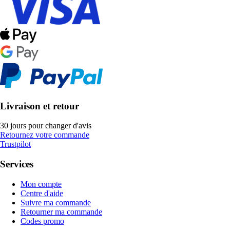
Livraison et retour
30 jours pour changer d'avis
Retournez votre commande
Trustpilot
Services
Mon compte
Centre d'aide
Suivre ma commande
Retourner ma commande
Codes promo