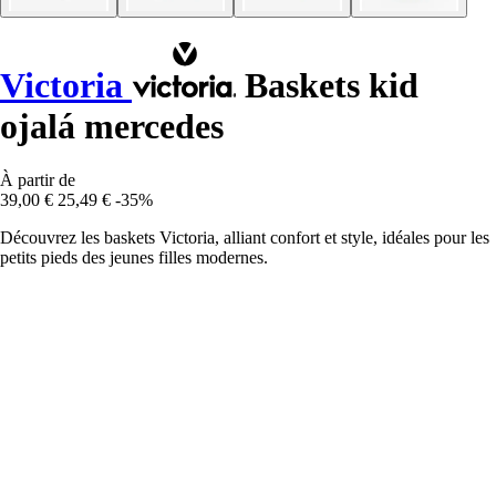
Victoria
Baskets kid
ojalá mercedes
À partir de
39,00 €
25,49 €
-35%
Découvrez les baskets Victoria, alliant confort et style, idéales pour les
petits pieds des jeunes filles modernes.