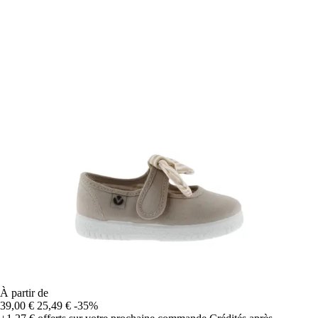
À partir de
39,00 €
25,49 €
-35%