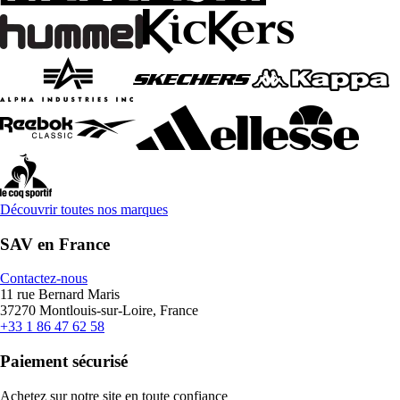
Découvrir toutes nos marques
SAV en France
Contactez-nous
11 rue Bernard Maris
37270 Montlouis-sur-Loire, France
+33 1 86 47 62 58
Paiement sécurisé
Achetez sur notre site en toute confiance