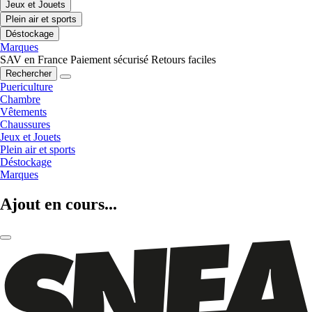
Jeux et Jouets
Plein air et sports
Déstockage
Marques
SAV en France
Paiement sécurisé
Retours faciles
Rechercher
Puericulture
Chambre
Vêtements
Chaussures
Jeux et Jouets
Plein air et sports
Déstockage
Marques
Ajout en cours...